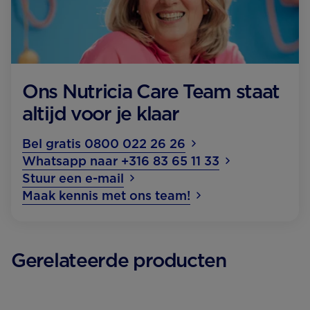
Ons Nutricia Care Team staat
altijd voor je klaar
Bel gratis 0800 022 26 26
Whatsapp naar +316 83 65 11 33
Stuur een e-mail
Maak kennis met ons team!
Gerelateerde producten