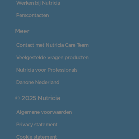
Werken bij Nutricia
Perscontacten
Meer
Contact met Nutricia Care Team
Veelgestelde vragen producten
Nutricia voor Professionals
Danone Nederland
© 2025 Nutricia
Algemene voorwaarden
Privacy statement
Cookie statement