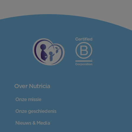
Over Nutricia
Onze missie
Onze geschiedenis
Nieuws & Media