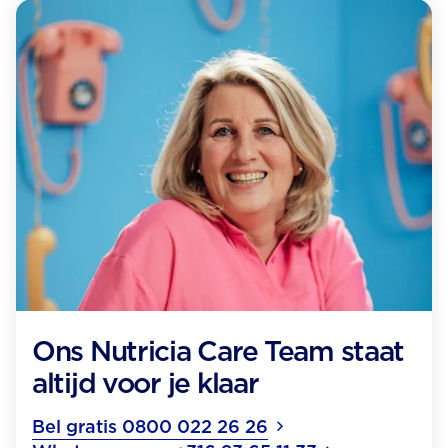
Ons Nutricia Care Team staat
altijd voor je klaar
Bel gratis 0800 022 26 26