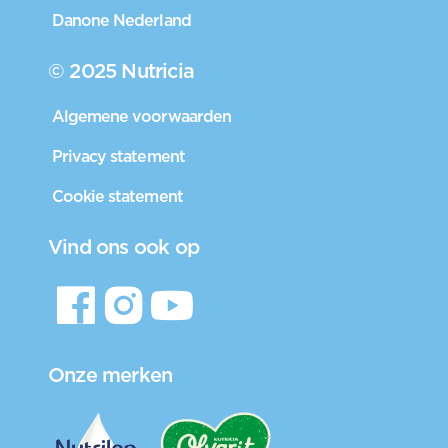
Danone Nederland
© 2025 Nutricia
Algemene voorwaarden
Privacy statement
Cookie statement
Vind ons ook op
Onze merken