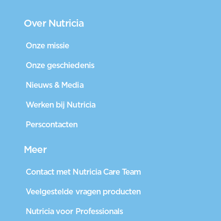
Over Nutricia
Onze missie
Onze geschiedenis
Nieuws & Media
Werken bij Nutricia
Perscontacten
Meer
Contact met Nutricia Care Team
Veelgestelde vragen producten
Nutricia voor Professionals