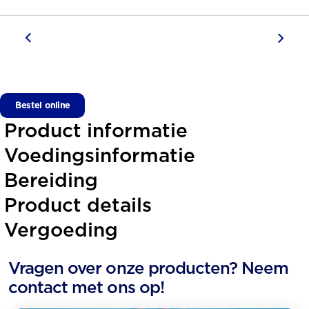
Bestel online
Product informatie
Voedingsinformatie
Bereiding
Product details
Vergoeding
Vragen over onze producten? Neem
contact met ons op!