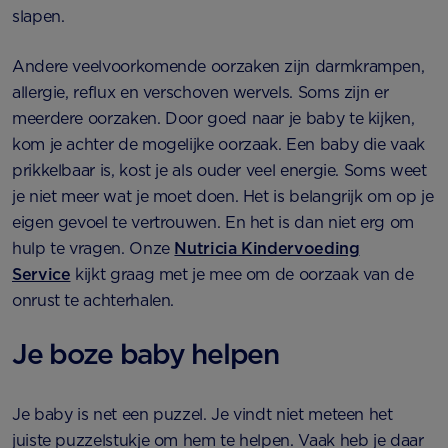
slapen.
Andere veelvoorkomende oorzaken zijn darmkrampen,
allergie, reflux en verschoven wervels. Soms zijn er
meerdere oorzaken. Door goed naar je baby te kijken,
kom je achter de mogelijke oorzaak. Een baby die vaak
prikkelbaar is, kost je als ouder veel energie. Soms weet
je niet meer wat je moet doen. Het is belangrijk om op je
eigen gevoel te vertrouwen. En het is dan niet erg om
hulp te vragen. Onze
Nutricia Kindervoeding
Service
kijkt graag met je mee om de oorzaak van de
onrust te achterhalen.
Je boze baby helpen
Je baby is net een puzzel. Je vindt niet meteen het
juiste puzzelstukje om hem te helpen. Vaak heb je daar