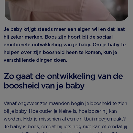
Je baby krijgt steeds meer een eigen wil en dat laat
hij zeker merken. Boos zijn hoort bij de sociaal
emotionele ontwikkeling van je baby. Om je baby te
helpen over zijn boosheid heen te komen, kun je
verschillende dingen doen.
Zo gaat de ontwikkeling van de
boosheid van je baby
Vanaf ongeveer zes maanden begin je boosheid te zien
bij je baby. Hoe ouder je kleine is, hoe bozer hij kan
worden. Heb je misschien al een driftbui meegemaakt?
Je baby is boos, omdat hij iets nog niet kan of omdat jij