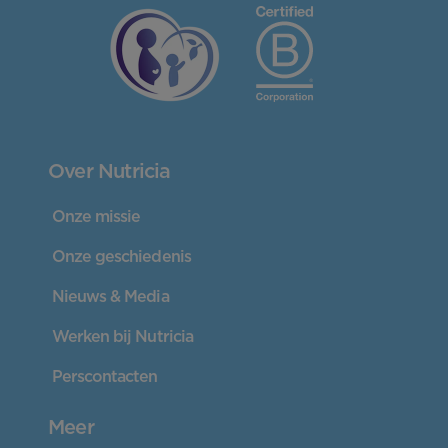
Over Nutricia
Onze missie
Onze geschiedenis
Nieuws & Media
Werken bij Nutricia
Perscontacten
Meer