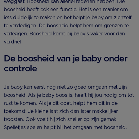
weggaat. Boosheid kan allerlei redenen hebben. Die
boosheid heeft ook een functie. Het is een manier om
iets duidelijk te maken en het helpt je baby om zichzelf
te verdedigen. De boosheid helpt hem om grenzen te
verleggen. Boosheid komt bij baby’s vaker voor dan
verdriet.
De boosheid van je baby onder
controle
Je baby kan eerst nog niet zo goed omgaan met zijn
boosheid. Als je baby boos is, heeft hij jou nodig om tot
rust te komen. Als je dit doet, helpt hem dit in de
toekomst. Je kleine laat zich dan later makkelijker
troosten. Ook voelt hij zich sneller op zijn gemak.
Spelletjes spelen helpt bij het omgaan met boosheid.