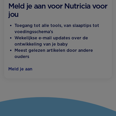
Meld je aan voor Nutricia voor
jou
Toegang tot alle tools, van slaaptips tot
voedingsschema's
Wekelijkse e-mail updates over de
ontwikkeling van je baby
Meest gelezen artikelen door andere
ouders
Meld je aan