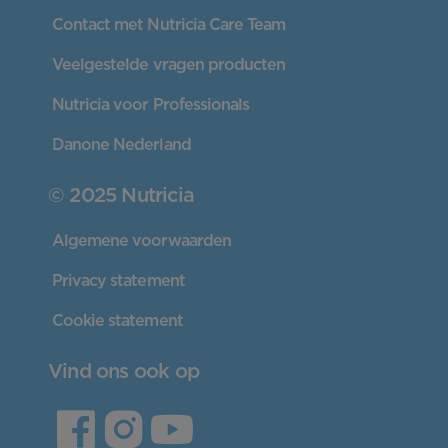
Contact met Nutricia Care Team
Veelgestelde vragen producten
Nutricia voor Professionals
Danone Nederland
© 2025 Nutricia
Algemene voorwaarden
Privacy statement
Cookie statement
Vind ons ook op