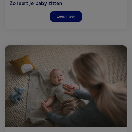
Zo leert je baby zitten
Lees meer