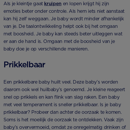
Als je kleintje gaat
kruipen
en lopen krijgt hij zijn
emoties beter onder controle. Als hem iets niet aanstaat
kan hij zelf weggaan. Je baby wordt minder afhankelijk
van je. De taalontwikkeling helpt ook bij het omgaan
met boosheid. Je baby kan steeds beter uitleggen wat
er aan de hand is. Omgaan met de boosheid van je
baby doe je op verschillende manieren.
Prikkelbaar
Een prikkelbare baby huilt veel. Deze baby’s worden
daarom ook wel huilbaby’s genoemd. Je kleine reageert
snel op prikkels en kan flink van slag raken. Een baby
met veel temperament is sneller prikkelbaar. Is je baby
prikkelbaar? Probeer dan achter de oorzaak te komen.
Soms is het moeilijk de oorzaak te ontdekken. Vaak zijn
baby’s oververmoeid, omdat ze onregelmatig drinken of