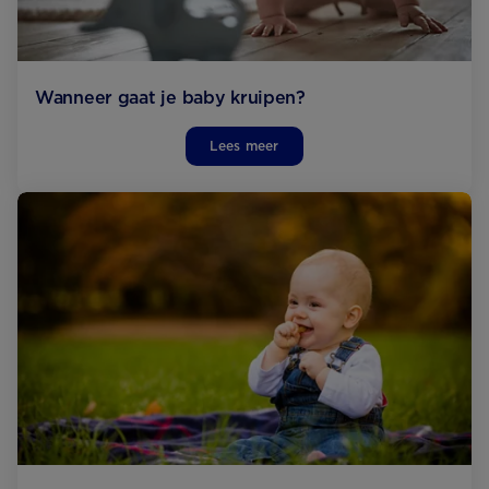
Wanneer gaat je baby kruipen?
Lees meer