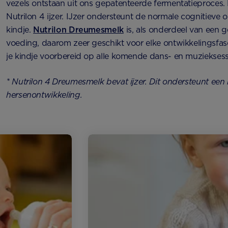
vezels ontstaan uit ons gepatenteerde fermentatieproces.
Nutrilon 4 ijzer. IJzer ondersteunt de normale cognitieve 
kindje.
Nutrilon Dreumesmelk
is, als onderdeel van een 
voeding, daarom zeer geschikt voor elke ontwikkelingsfas
je kindje voorbereid op alle komende dans- en muzieksessies
* Nutrilon 4 Dreumesmelk bevat ijzer. Dit ondersteunt een
hersenontwikkeling.