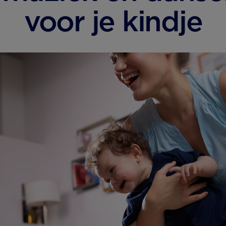
voor je kindje