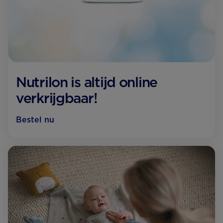
Nutrilon is altijd online
verkrijgbaar!
Bestel nu