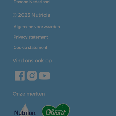
Danone Nederland
© 2025 Nutricia
Algemene voorwaarden
Privacy statement
Cookie statement
Vind ons ook op
Onze merken