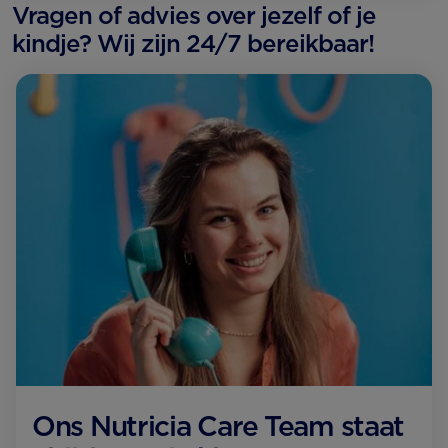
Vragen of advies over jezelf of je
kindje? Wij zijn 24/7 bereikbaar!
Ons Nutricia Care Team staat