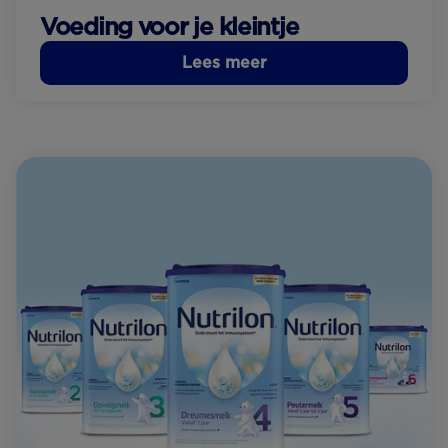
Voeding voor je kleintje
Lees meer