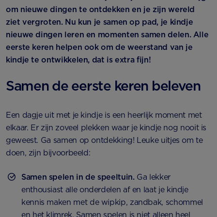
om nieuwe dingen te ontdekken en je zijn wereld
ziet vergroten. Nu kun je samen op pad, je kindje
nieuwe dingen leren en momenten samen delen. Alle
eerste keren helpen ook om de weerstand van je
kindje te ontwikkelen, dat is extra fijn!
Samen de eerste keren beleven
Een dagje uit met je kindje is een heerlijk moment met
elkaar. Er zijn zoveel plekken waar je kindje nog nooit is
geweest. Ga samen op ontdekking! Leuke uitjes om te
doen, zijn bijvoorbeeld:
Samen spelen in de speeltuin.
Ga lekker
enthousiast alle onderdelen af en laat je kindje
kennis maken met de wipkip, zandbak, schommel
en het klimrek. Samen spelen is niet alleen heel