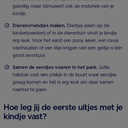
gezellig maar stimuleert ook de motoriek van je
kindje.
Dierenvriendjes maken.
Diertjes aaien op de
kinderboerderij of in de dierentuin vindt je kindje
erg leuk. Voor het eerst een pony aaien, een cavia
vasthouden of een likje krijgen van een geitje is één
groot avontuur.
Samen de eendjes voeren in het park.
Jullie
hebben vast een plekje in de buurt waar eendjes
graag komen en het is erg leuk om daar samen
naartoe te gaan.
Hoe leg jij de eerste uitjes met je
kindje vast?