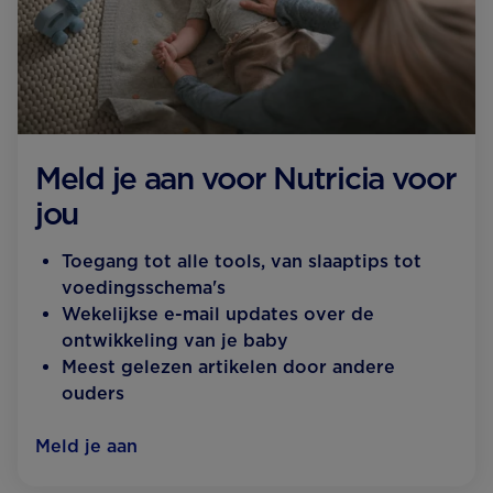
Meld je aan voor Nutricia voor
jou
Toegang tot alle tools, van slaaptips tot
voedingsschema's
Wekelijkse e-mail updates over de
ontwikkeling van je baby
Meest gelezen artikelen door andere
ouders
Meld je aan