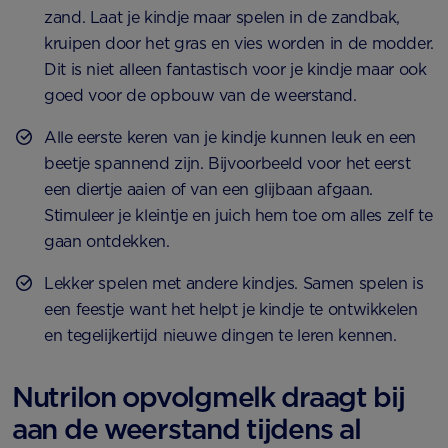
zand. Laat je kindje maar spelen in de zandbak,
kruipen door het gras en vies worden in de modder.
Dit is niet alleen fantastisch voor je kindje maar ook
goed voor de opbouw van de weerstand.
Alle eerste keren van je kindje kunnen leuk en een
beetje spannend zijn. Bijvoorbeeld voor het eerst
een diertje aaien of van een glijbaan afgaan.
Stimuleer je kleintje en juich hem toe om alles zelf te
gaan ontdekken.
Lekker spelen met andere kindjes. Samen spelen is
een feestje want het helpt je kindje te ontwikkelen
en tegelijkertijd nieuwe dingen te leren kennen.
Nutrilon opvolgmelk draagt bij
aan de weerstand tijdens al