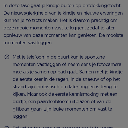
In deze fase gaat je kindje buiten op ontdekkingstocht.
De nieuwsgierigheid van je kindje en nieuwe ervaringen
kunnen je zó trots maken. Het is daarom prachtig om
deze mooie momenten vast te leggen, zodat je later
opnieuw van deze momenten kan genieten. De mooiste
momenten vastleggen:
Met je telefoon in de buurt kun je spontane
momenten vastleggen of neem eens je fotocamera
mee als je samen op pad gaat. Samen met je kindje
de eerste keer in de regen, in de sneeuw of op het
strand zijn fantastisch om later nog eens terug te
kijken. Maar ook de eerste kennismaking met een
diertje, een paardenbloem uitblazen of van de
glijbaan gaan, zijn leuke momenten om vast te
leggen.