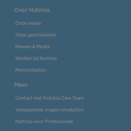
Over Nutricia
Onze missie
Onze geschiedenis
Nieuws & Media
Werken bij Nutricia
Perscontacten
Meer
Contact met Nutricia Care Team
Veelgestelde vragen producten
Nutricia voor Professionals