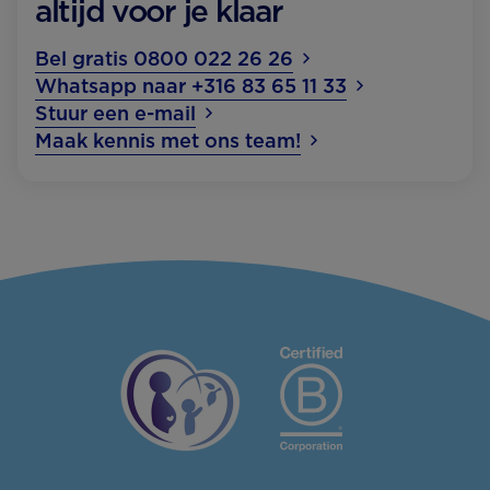
altijd voor je klaar
Bel gratis 0800 022 26 26
Whatsapp naar +316 83 65 11 33
Stuur een e-mail
Maak kennis met ons team!