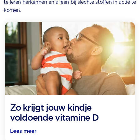
te leren herkennen en alleen bij slechte stoffen in actie te
komen.
Zo krijgt jouw kindje
voldoende vitamine D
Lees meer