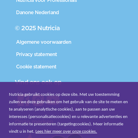
Nutricia voor Professionals
Danone Nederland
© 2025 Nutricia
Algemene voorwaarden
Privacy statement
Cookie statement
Vind ons ook op
Nutricia gebruikt cookies op deze site. Met uw toestemming
zullen we deze gebruiken om het gebruik van de site te meten en
te analyseren (analytische cookies), aan te passen aan uw
interesses (personalisatiecookies) en u relevante advertenties en
Onze merken
informatie te presenteren (targetingcookies). Meer informatie
vindt u in het.
Lees hier meer over onze cookies.