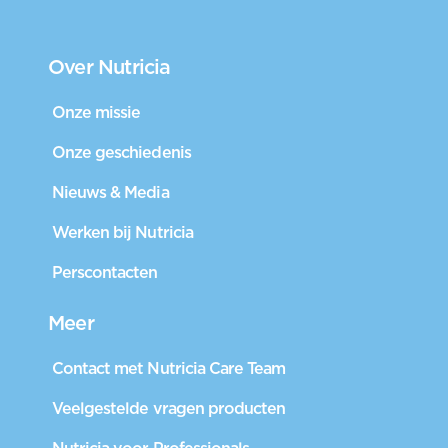
Over Nutricia
Onze missie
Onze geschiedenis
Nieuws & Media
Werken bij Nutricia
Perscontacten
Meer
Contact met Nutricia Care Team
Veelgestelde vragen producten