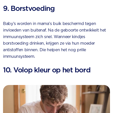
9. Borstvoeding
Baby’s worden in mama’s buik beschermd tegen
invloeden van buitenaf. Na de geboorte ontwikkelt het
immuunsysteem zich snel. Wanneer kindjes
borstvoeding drinken, krijgen ze via hun moeder
antistoffen binnen. Die helpen het nog prille
immuunsysteem.
10. Volop kleur op het bord