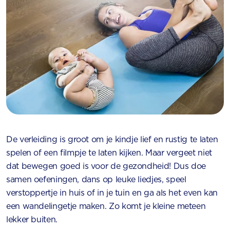
De verleiding is groot om je kindje lief en rustig te laten
spelen of een filmpje te laten kijken. Maar vergeet niet
dat bewegen goed is voor de gezondheid! Dus doe
samen oefeningen, dans op leuke liedjes, speel
verstoppertje in huis of in je tuin en ga als het even kan
een wandelingetje maken. Zo komt je kleine meteen
lekker buiten.