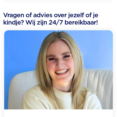
Vragen of advies over jezelf of je
kindje? Wij zijn 24/7 bereikbaar!