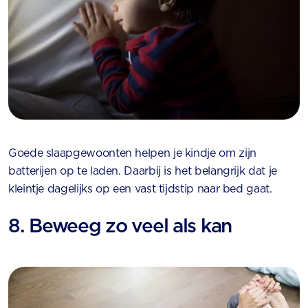
Goede slaapgewoonten helpen je kindje om zijn
batterijen op te laden. Daarbij is het belangrijk dat je
kleintje dagelijks op een vast tijdstip naar bed gaat.
8. Beweeg zo veel als kan