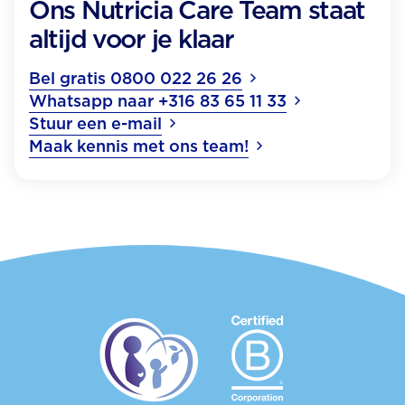
Ons Nutricia Care Team staat
altijd voor je klaar
Bel gratis 0800 022 26 26
Whatsapp naar +316 83 65 11 33
Stuur een e-mail
Maak kennis met ons team!