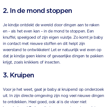
2. In de mond stoppen
Je kindje ontdekt de wereld door dingen aan te raken
en - als het even kan – in de mond te stoppen. Een
knuffel, speelgoed of zijn eigen vuistje. Zo komt je baby
in contact met nieuwe stoffen en dit helpt zijn
weerstand te ontwikkelen! Let er natuurlijk wel even op
dat je kindje geen kleine of gevaarlijke dingen te pakken
krijgt, zoals knikkers of insecten.
3. Kruipen
Voor je het weet, gaat je baby al kruipend op onderzoek
uit. In zijn directe omgeving zijn nog veel nieuwe dingen
te ontdekken. Heel goed, ook al is de vloer niet