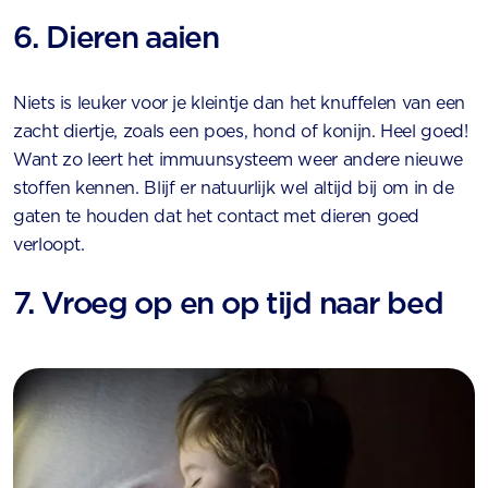
6. Dieren aaien
Niets is leuker voor je kleintje dan het knuffelen van een
zacht diertje, zoals een poes, hond of konijn. Heel goed!
Want zo leert het immuunsysteem weer andere nieuwe
stoffen kennen. Blijf er natuurlijk wel altijd bij om in de
gaten te houden dat het contact met dieren goed
verloopt.
7. Vroeg op en op tijd naar bed