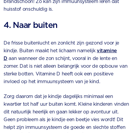
brandschoon! Zo kan zijn immuunsysteem leren dat
huisstof onschuldig is.
4. Naar buiten
De frisse buitenlucht en zonlicht zijn gezond voor je
kindje. Buiten maakt het lichaam namelijk
vitamine
D
aan wanneer de zon schijnt, vooral in de lente en
zomer. Dat is niet alleen belangrijk voor de opbouw van
sterke botten. Vitamine D heeft ook een positieve
invloed op het immuunsysteem van je kind.
Zorg daarom dat je kindje dagelijks minimaal een
kwartier tot half uur buiten komt. Kleine kinderen vinden
dit natuurlijk heerlijk en gaan lekker op avontuur uit.
Geen probleem als je kindje een beetje vies wordt! Dit
helpt zijn immuunsysteem de goede en slechte stoffen