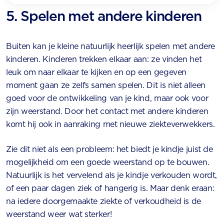
5. Spelen met andere kinderen
Buiten kan je kleine natuurlijk heerlijk spelen met andere
kinderen. Kinderen trekken elkaar aan: ze vinden het
leuk om naar elkaar te kijken en op een gegeven
moment gaan ze zelfs samen spelen. Dit is niet alleen
goed voor de ontwikkeling van je kind, maar ook voor
zijn weerstand. Door het contact met andere kinderen
komt hij ook in aanraking met nieuwe ziekteverwekkers.
Zie dit niet als een probleem: het biedt je kindje juist de
mogelijkheid om een goede weerstand op te bouwen.
Natuurlijk is het vervelend als je kindje verkouden wordt,
of een paar dagen ziek of hangerig is. Maar denk eraan:
na iedere doorgemaakte ziekte of verkoudheid is de
weerstand weer wat sterker!