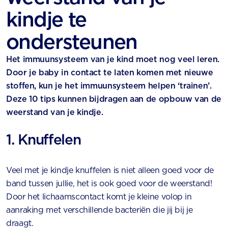
kindje te
ondersteunen
Het immuunsysteem van je kind moet nog veel leren.
Door je baby in contact te laten komen met nieuwe
stoffen, kun je het immuunsysteem helpen ‘trainen’.
Deze 10 tips kunnen bijdragen aan de opbouw van de
weerstand van je kindje.
1. Knuffelen
Veel met je kindje knuffelen is niet alleen goed voor de
band tussen jullie, het is ook goed voor de weerstand!
Door het lichaamscontact komt je kleine volop in
aanraking met verschillende bacteriën die jij bij je
draagt.