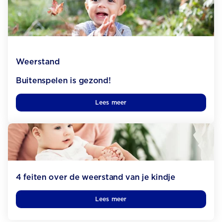
Weerstand
Buitenspelen is gezond!
Lees meer
4 feiten over de weerstand van je kindje
Lees meer