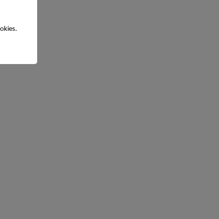
okies.