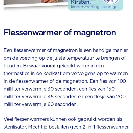
Flessenwarmer of magnetron
Een flessenwarmer of magnetron is een handige manier
om de voeding op de juiste temperatuur te brengen of
houden. Bewaar vooraf gekookt water in een
thermosfles in de koelkast om vervolgens op te warmen
in de flessenwarmer of de magnetron. Een fles van 100
milliliter verwarm je 30 seconden, een fles van 150
milliliter verwarm je 45 seconden en een flesje van 200
milliliter verwarm je 60 seconden.
Veel flessenwarmers kunnen ook gebruikt worden als
sterilisator. Mocht je besluiten geen 2-in-1 flessenwarmer