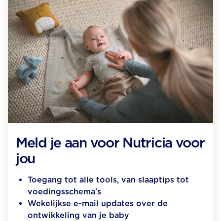
Meld je aan voor Nutricia voor
jou
Toegang tot alle tools, van slaaptips tot
voedingsschema's
Wekelijkse e-mail updates over de
ontwikkeling van je baby