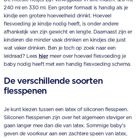
240 ml en 330 ml. Een groter formaat is handig als je
kindje een grotere hoeveelheid drinkt. Hoeveel
flesvoeding je kindje nodig heeft, is onder andere
afhankelijk van zijn gewicht en lengte. Daarnaast zijn er
kinderen die minder vaak drinken en kindjes die juist
wat vaker drinken. Ben je toch op zoek naar een
leidraad? Lees
hier
meer over hoeveel flesvoeding je
baby nodig heeft met een handig flesvoeding schema.
De verschillende soorten
flesspenen
Je kunt kiezen tussen een latex of siliconen flesspeen.
Siliconen flesspenen zijn over het algemeen steviger en
gaan langer mee dan die van latex. Sommige baby's
geven de voorkeur aan een zachtere speen van latex,