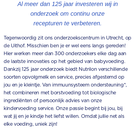
Al meer dan 125 jaar investeren wij in
onderzoek om continu onze
recepturen te verbeteren.
Tegenwoordig zit ons onderzoekscentrum in Utrecht, op
de Uithof. Misschien ben je er wel eens langs gereden!
Hier werken meer dan 300 onderzoekers elke dag aan
de laatste innovaties op het gebied van babyvoeding.
Dankzij 125 jaar onderzoek biedt Nutrilon verschillende
soorten opvolgmelk en service, precies afgestemd op
jou en je kleintje. Van immuunsysteem ondersteuning*,
het combineren met borstvoeding tot biologische
ingrediënten of persoonlijk advies van onze
kindervoeding service. Onze passie begint bij jou, bij
wat jij en je kindje het liefst willen. Omdat jullie net als
elke voeding, uniek zijn!