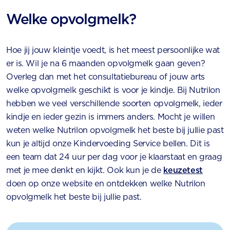
Welke opvolgmelk?
Hoe jij jouw kleintje voedt, is het meest persoonlijke wat
er is. Wil je na 6 maanden opvolgmelk gaan geven?
Overleg dan met het consultatiebureau of jouw arts
welke opvolgmelk geschikt is voor je kindje. Bij Nutrilon
hebben we veel verschillende soorten opvolgmelk, ieder
kindje en ieder gezin is immers anders. Mocht je willen
weten welke Nutrilon opvolgmelk het beste bij jullie past
kun je altijd onze Kindervoeding Service bellen. Dit is
een team dat 24 uur per dag voor je klaarstaat en graag
met je mee denkt en kijkt. Ook kun je de
keuzetest
doen op onze website en ontdekken welke Nutrilon
opvolgmelk het beste bij jullie past.