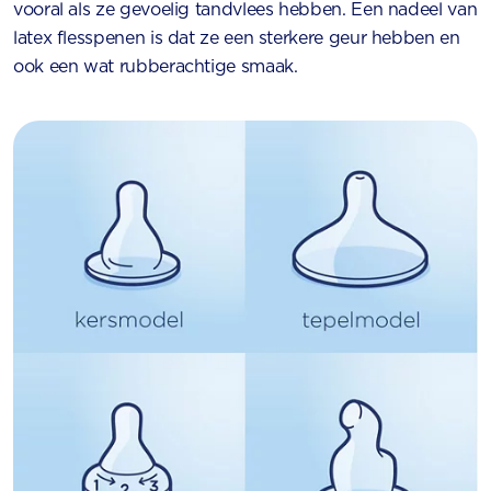
vooral als ze gevoelig tandvlees hebben. Een nadeel van
latex flesspenen is dat ze een sterkere geur hebben en
ook een wat rubberachtige smaak.