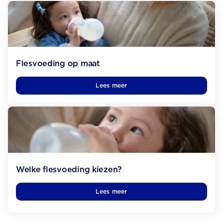
Flesvoeding op maat
Lees meer
Welke flesvoeding kiezen?
Lees meer