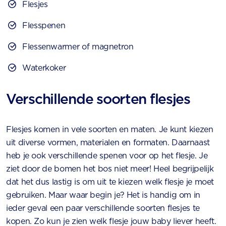
Flesjes
Flesspenen
Flessenwarmer of magnetron
Waterkoker
Verschillende soorten flesjes
Flesjes komen in vele soorten en maten. Je kunt kiezen
uit diverse vormen, materialen en formaten. Daarnaast
heb je ook verschillende spenen voor op het flesje. Je
ziet door de bomen het bos niet meer! Heel begrijpelijk
dat het dus lastig is om uit te kiezen welk flesje je moet
gebruiken. Maar waar begin je? Het is handig om in
ieder geval een paar verschillende soorten flesjes te
kopen. Zo kun je zien welk flesje jouw baby liever heeft.