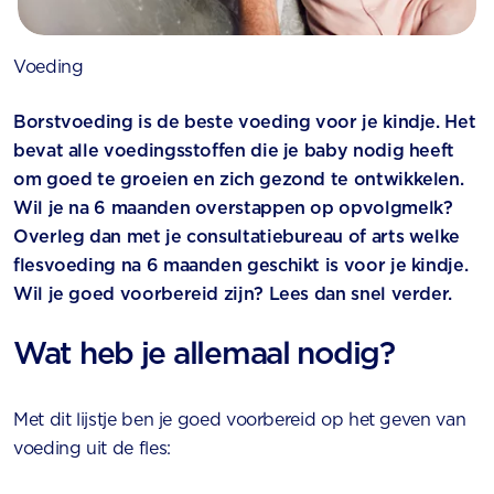
Voeding
Borstvoeding is de beste voeding voor je kindje. Het
bevat alle voedingsstoffen die je baby nodig heeft
om goed te groeien en zich gezond te ontwikkelen.
Wil je na 6 maanden overstappen op opvolgmelk?
Overleg dan met je consultatiebureau of arts welke
flesvoeding na 6 maanden geschikt is voor je kindje.
Wil je goed voorbereid zijn? Lees dan snel verder.
Wat heb je allemaal nodig?
Met dit lijstje ben je goed voorbereid op het geven van
voeding uit de fles: