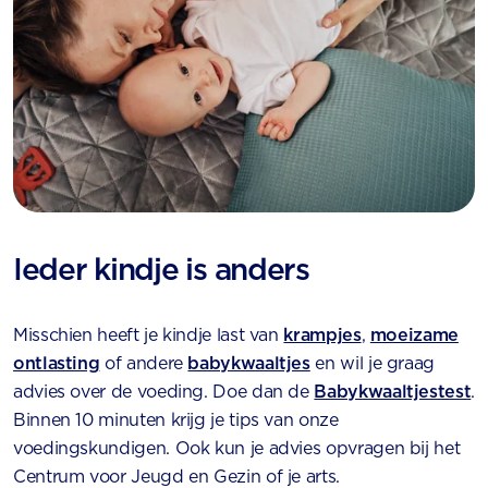
Ieder kindje is anders
Misschien heeft je kindje last van
krampjes
,
moeizame
ontlasting
of andere
babykwaaltjes
en wil je graag
advies over de voeding. Doe dan de
Babykwaaltjestest
.
Binnen 10 minuten krijg je tips van onze
voedingskundigen. Ook kun je advies opvragen bij het
Centrum voor Jeugd en Gezin of je arts.