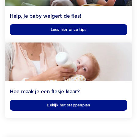
Help, je baby weigert de fles!
Lees hier onze tips
Hoe maak je een flesje klaar?
Bekijk het stappenplan