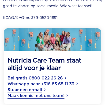
goed te vinden op social media. Wie weet tot snel!
KOAG/KAG-nr. 379-0520-1891
Nutricia Care Team staat
altijd voor je klaar
Bel gratis 0800 022 26 26
Whatsapp naar +316 83 65 11 33
Stuur een e-mail
Maak kennis met ons team!