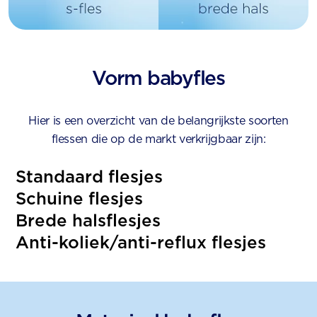
Vorm babyfles
Hier is een overzicht van de belangrijkste soorten
flessen die op de markt verkrijgbaar zijn:
Standaard flesjes
Schuine flesjes
Brede halsflesjes
Anti-koliek/anti-reflux flesjes