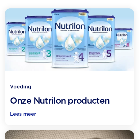
Voeding
Onze Nutrilon producten
Lees meer