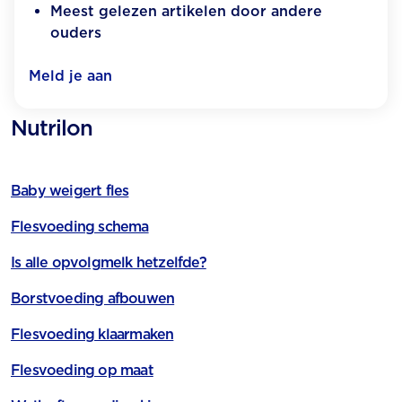
Meest gelezen artikelen door andere
ouders
Meld je aan
Nutrilon
Baby weigert fles
Flesvoeding schema
Is alle opvolgmelk hetzelfde?
Borstvoeding afbouwen
Flesvoeding klaarmaken
Flesvoeding op maat