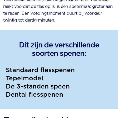
raakt voordat de fles op is, is een speenmaat groter aan
te raden. Een voedingsmoment duurt bij voorkeur
twintig tot dertig minuten.
Dit zijn de verschillende
soorten spenen:
Standaard flesspenen
Tepelmodel
De 3-standen speen
Dental flesspenen