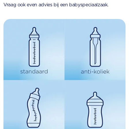
Vraag ook even advies bij een babyspeciaalzaak.