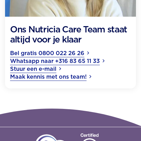
Ons Nutricia Care Team staat
altijd voor je klaar
Bel gratis 0800 022 26 26
Whatsapp naar +316 83 65 11 33
Stuur een e-mail
Maak kennis met ons team!