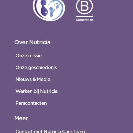
Over Nutricia
Onze missie
Onze geschiedenis
Nieuws & Media
Werken bij Nutricia
Perscontacten
Meer
Contact met Nutricia Care Team