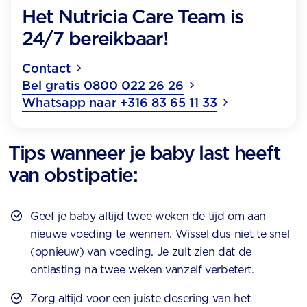
Het Nutricia Care Team is
24/7 bereikbaar!
Contact
Bel gratis 0800 022 26 26
Whatsapp naar +316 83 65 11 33
Tips wanneer je baby last heeft
van obstipatie:
Geef je baby altijd twee weken de tijd om aan
nieuwe voeding te wennen. Wissel dus niet te snel
(opnieuw) van voeding. Je zult zien dat de
ontlasting na twee weken vanzelf verbetert.
Zorg altijd voor een juiste dosering van het