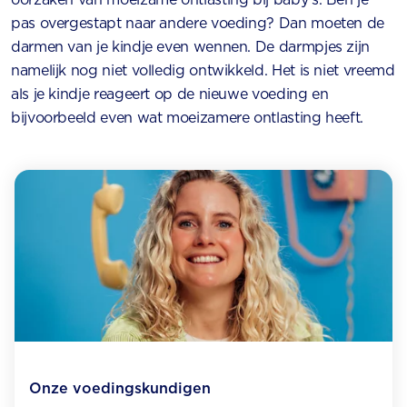
pas overgestapt naar andere voeding? Dan moeten de
darmen van je kindje even wennen. De darmpjes zijn
namelijk nog niet volledig ontwikkeld. Het is niet vreemd
als je kindje reageert op de nieuwe voeding en
bijvoorbeeld even wat moeizamere ontlasting heeft.
Onze voedingskundigen