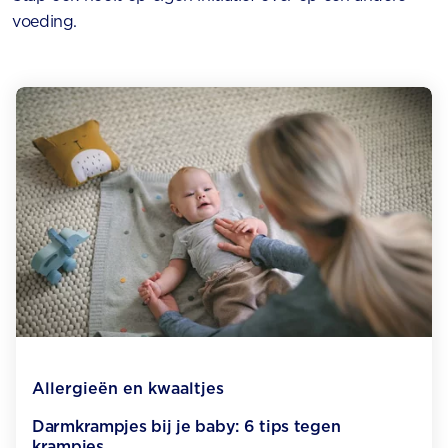
voeding.
Allergieën en kwaaltjes
Darmkrampjes bij je baby: 6 tips tegen
krampjes