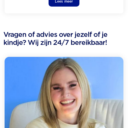
Lees meer
Vragen of advies over jezelf of je
kindje? Wij zijn 24/7 bereikbaar!