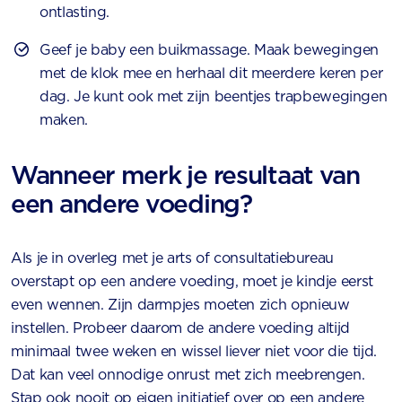
ontlasting.
Geef je baby een buikmassage. Maak bewegingen
met de klok mee en herhaal dit meerdere keren per
dag. Je kunt ook met zijn beentjes trapbewegingen
maken.
Wanneer merk je resultaat van
een andere voeding?
Als je in overleg met je arts of consultatiebureau
overstapt op een andere voeding, moet je kindje eerst
even wennen. Zijn darmpjes moeten zich opnieuw
instellen. Probeer daarom de andere voeding altijd
minimaal twee weken en wissel liever niet voor die tijd.
Dat kan veel onnodige onrust met zich meebrengen.
Stap ook nooit op eigen initiatief over op een andere