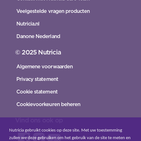
Veelgestelde vragen producten
Nutricia.nl
Danone Nederland
© 2025 Nutricia
Algemene voorwaarden
Privacy statement
Cookie statement
Cookievoorkeuren beheren
Vind ons ook op
Nutricia gebruikt cookies op deze site. Met uw toestemming
zullen we deze gebruiken om het gebruik van de site te meten en