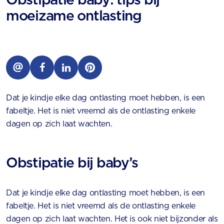
moeizame ontlasting
Dat je kindje elke dag ontlasting moet hebben, is een
fabeltje. Het is niet vreemd als de ontlasting enkele
dagen op zich laat wachten.
Obstipatie bij baby’s
Dat je kindje elke dag ontlasting moet hebben, is een
fabeltje. Het is niet vreemd als de ontlasting enkele
dagen op zich laat wachten. Het is ook niet bijzonder als