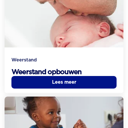
Weerstand
Weerstand opbouwen
Lees meer