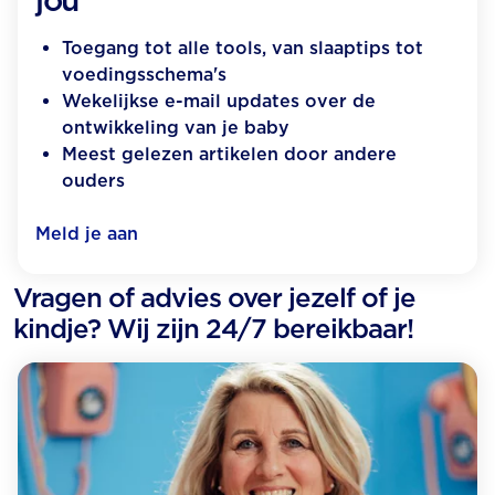
jou
Toegang tot alle tools, van slaaptips tot
voedingsschema's
Wekelijkse e-mail updates over de
ontwikkeling van je baby
Meest gelezen artikelen door andere
ouders
Meld je aan
Vragen of advies over jezelf of je
kindje? Wij zijn 24/7 bereikbaar!