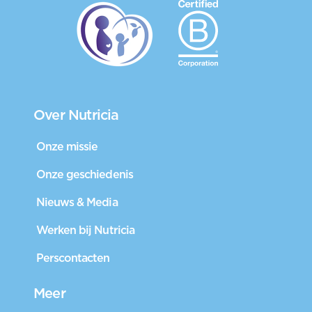
Over Nutricia
Onze missie
Onze geschiedenis
Nieuws & Media
Werken bij Nutricia
Perscontacten
Meer