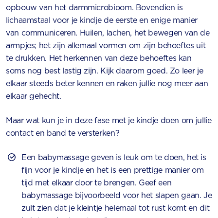
opbouw van het darmmicrobioom. Bovendien is
lichaamstaal voor je kindje de eerste en enige manier
van communiceren. Huilen, lachen, het bewegen van de
armpjes; het zijn allemaal vormen om zijn behoeftes uit
te drukken. Het herkennen van deze behoeftes kan
soms nog best lastig zijn. Kijk daarom goed. Zo leer je
elkaar steeds beter kennen en raken jullie nog meer aan
elkaar gehecht.
Maar wat kun je in deze fase met je kindje doen om jullie
contact en band te versterken?
Een babymassage geven is leuk om te doen, het is
fijn voor je kindje en het is een prettige manier om
tijd met elkaar door te brengen. Geef een
babymassage bijvoorbeeld voor het slapen gaan. Je
zult zien dat je kleintje helemaal tot rust komt en dit