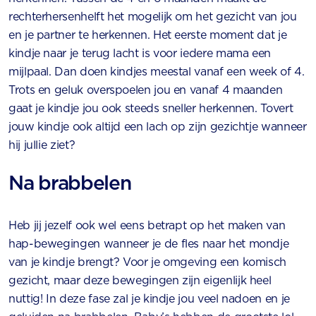
rechterhersenhelft het mogelijk om het gezicht van jou
en je partner te herkennen. Het eerste moment dat je
kindje naar je terug lacht is voor iedere mama een
mijlpaal. Dan doen kindjes meestal vanaf een week of 4.
Trots en geluk overspoelen jou en vanaf 4 maanden
gaat je kindje jou ook steeds sneller herkennen. Tovert
jouw kindje ook altijd een lach op zijn gezichtje wanneer
hij jullie ziet?
Na brabbelen
Heb jij jezelf ook wel eens betrapt op het maken van
hap-bewegingen wanneer je de fles naar het mondje
van je kindje brengt? Voor je omgeving een komisch
gezicht, maar deze bewegingen zijn eigenlijk heel
nuttig! In deze fase zal je kindje jou veel nadoen en je