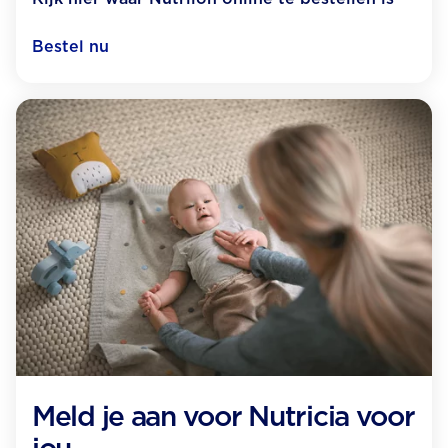
Bestel nu
Meld je aan voor Nutricia voor