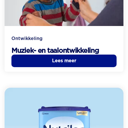
Ontwikkeling
Muziek- en taalontwikkeling
Lees meer