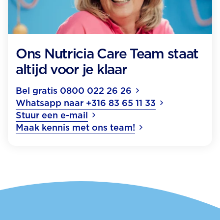
Ons Nutricia Care Team staat
altijd voor je klaar
Bel gratis 0800 022 26 26
Whatsapp naar +316 83 65 11 33
Stuur een e-mail
Maak kennis met ons team!