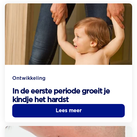
Ontwikkeling
In de eerste periode groeit je
kindje het hardst
Lees meer