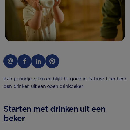
Kan je kindje zitten en blijft hij goed in balans? Leer hem
dan drinken uit een open drinkbeker.
Starten met drinken uit een
beker