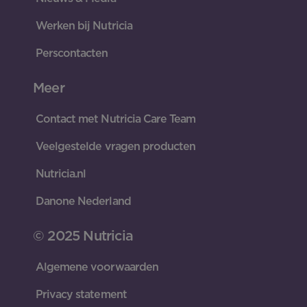
Werken bij Nutricia
Perscontacten
Meer
Contact met Nutricia Care Team
Veelgestelde vragen producten
Nutricia.nl
Danone Nederland
© 2025 Nutricia
Algemene voorwaarden
Privacy statement