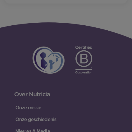
Over Nutricia
Onze missie
Onze geschiedenis
Nieuws & Media