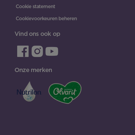
Cookie statement
Cookievoorkeuren beheren
Vind ons ook op
Onze merken
INLOGGEN