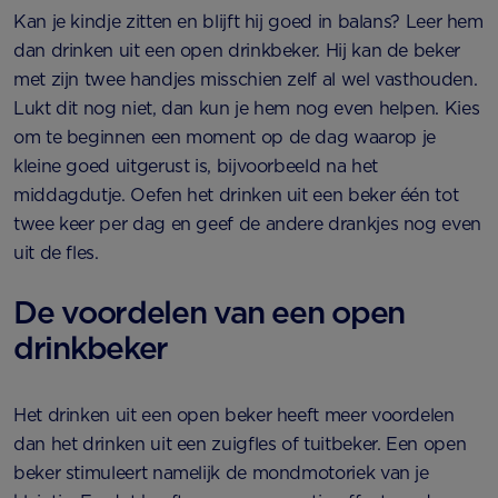
Kan je kindje zitten en blijft hij goed in balans? Leer hem
dan drinken uit een open drinkbeker. Hij kan de beker
met zijn twee handjes misschien zelf al wel vasthouden.
Lukt dit nog niet, dan kun je hem nog even helpen. Kies
om te beginnen een moment op de dag waarop je
kleine goed uitgerust is, bijvoorbeeld na het
middagdutje. Oefen het drinken uit een beker één tot
twee keer per dag en geef de andere drankjes nog even
uit de fles.
De voordelen van een open
drinkbeker
Het drinken uit een open beker heeft meer voordelen
dan het drinken uit een zuigfles of tuitbeker. Een open
beker stimuleert namelijk de mondmotoriek van je