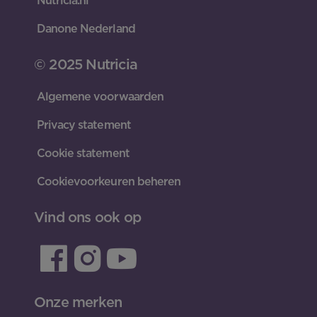
Nutricia.nl
Danone Nederland
© 2025 Nutricia
Algemene voorwaarden
Privacy statement
Cookie statement
Cookievoorkeuren beheren
Vind ons ook op
Onze merken