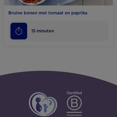
Bruine bonen met tomaat en paprika
15
minuten