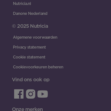
Nutricia.nl
Danone Nederland
© 2025 Nutricia
Algemene voorwaarden
Privacy statement
Cookie statement
Cookievoorkeuren beheren
Vind ons ook op
Onze merken