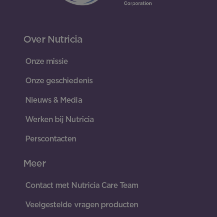
Over Nutricia
Onze missie
Onze geschiedenis
Nieuws & Media
Werken bij Nutricia
Perscontacten
Meer
Contact met Nutricia Care Team
Veelgestelde vragen producten