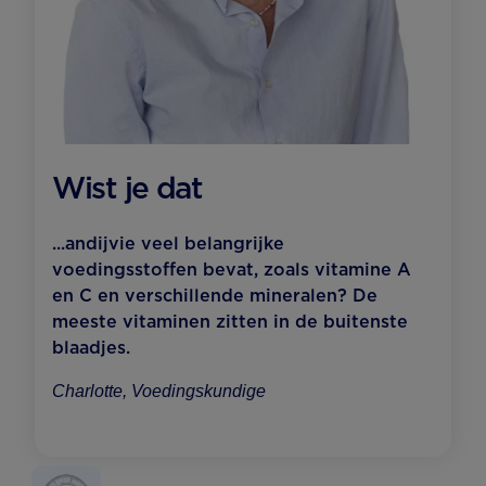
Wist je dat
...andijvie veel belangrijke
voedingsstoffen bevat, zoals vitamine A
en C en verschillende mineralen? De
meeste vitaminen zitten in de buitenste
blaadjes.
Charlotte, Voedingskundige