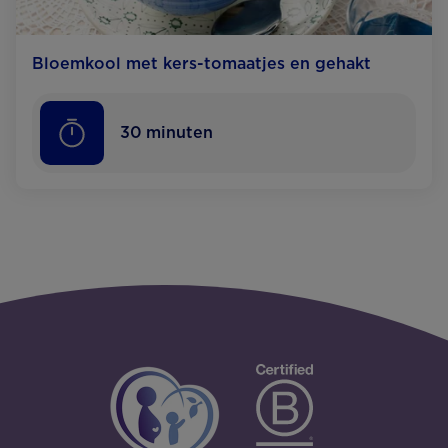
Bloemkool met kers-tomaatjes en gehakt
30
minuten