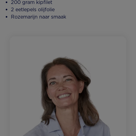
200 gram kipfilet
2 eetlepels olijfolie
Rozemarijn naar smaak