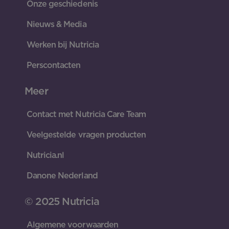
Onze geschiedenis
Nieuws & Media
Werken bij Nutricia
Perscontacten
Meer
Contact met Nutricia Care Team
Veelgestelde vragen producten
Nutricia.nl
Danone Nederland
© 2025 Nutricia
Algemene voorwaarden