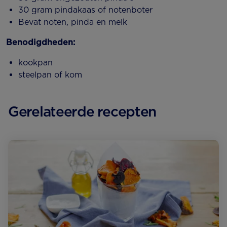
30 gram pindakaas of notenboter
Bevat noten, pinda en melk
Benodigdheden:
kookpan
steelpan of kom
Gerelateerde recepten