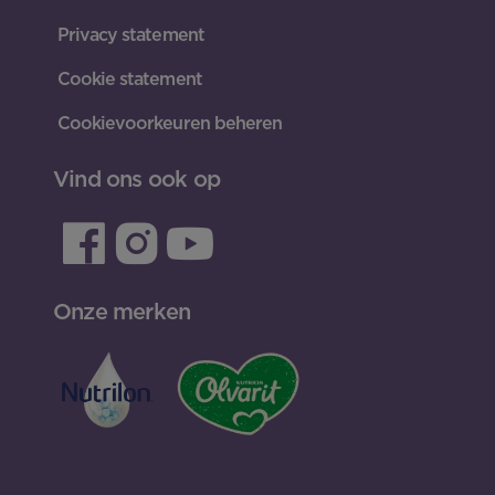
Privacy statement
Cookie statement
Cookievoorkeuren beheren
Vind ons ook op
Onze merken
INLOGGEN