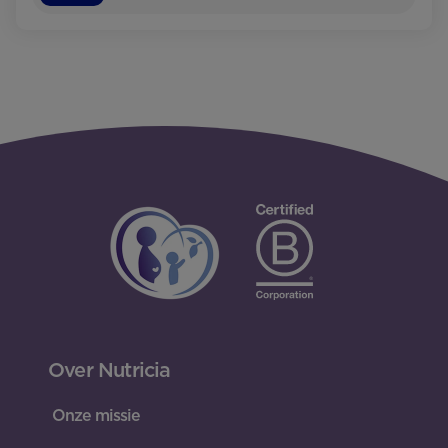
Over Nutricia
Onze missie