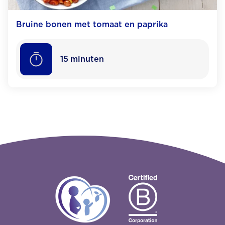
Bruine bonen met tomaat en paprika
15
minuten