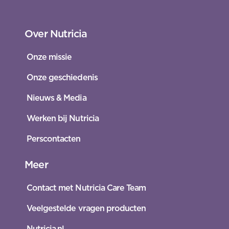
Over Nutricia
Onze missie
Onze geschiedenis
Nieuws & Media
Werken bij Nutricia
Perscontacten
Meer
Contact met Nutricia Care Team
Veelgestelde vragen producten
Nutricia.nl