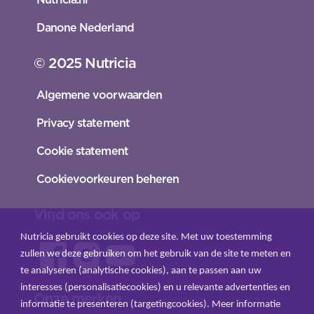
Danone Nederland
© 2025 Nutricia
Algemene voorwaarden
Privacy statement
Cookie statement
Cookievoorkeuren beheren
Vind ons ook op
Nutricia gebruikt cookies op deze site. Met uw toestemming
zullen we deze gebruiken om het gebruik van de site te meten en
te analyseren (analytische cookies), aan te passen aan uw
interesses (personalisatiecookies) en u relevante advertenties en
Onze merken
informatie te presenteren (targetingcookies). Meer informatie