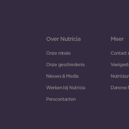
Over Nutricia
Meer
Onze missie
Contact 
Onze geschiedenis
Veelgest
Nieuws & Media
Nutricia.n
Werken bij Nutricia
Danone 
Perscontacten