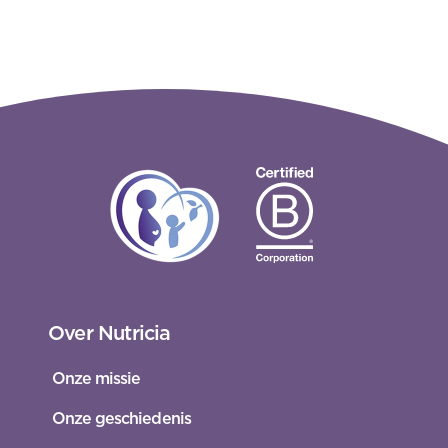
Over Nutricia
Onze missie
Onze geschiedenis