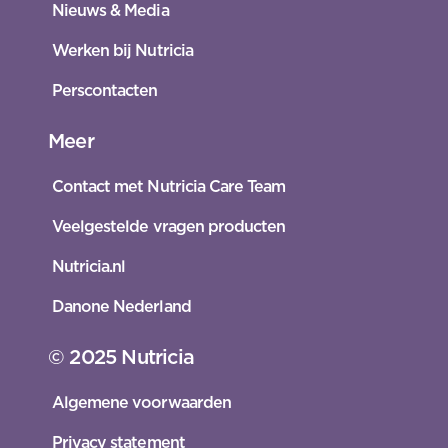
Nieuws & Media
Werken bij Nutricia
Perscontacten
Meer
Contact met Nutricia Care Team
Veelgestelde vragen producten
Nutricia.nl
Danone Nederland
© 2025 Nutricia
Algemene voorwaarden
Privacy statement