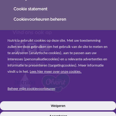
Cookie statement
Cookievoorkeuren beheren
Vind ons ook op
Nutricia gebruikt cookies op deze site. Met uw toestemming
zullen we deze gebruiken om het gebruik van de site te meten en
te analyseren (analytische cookies), aan te passen aan uw
interesses (personalisatiecookies) en u relevante advertenties en
Onze merken
informatie te presenteren (targetingcookies). Meer informatie
vindt u in het.
Lees hier meer over onze cookies.
Beheer mijn cookievoorkeuren
INLOGGEN
Weigeren