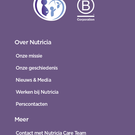
Over Nutricia
Onze missie
Onze geschiedenis
Nieuws & Media
Werken bij Nutricia
Perscontacten
Meer
Contact met Nutricia Care Team