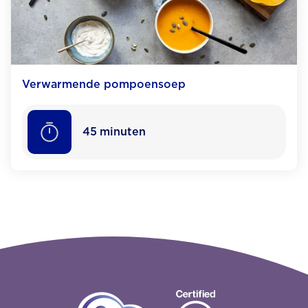
Verwarmende pompoensoep
45
minuten