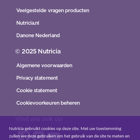
Veelgestelde vragen producten
Nutricia.nl
Danone Nederland
© 2025 Nutricia
Algemene voorwaarden
Privacy statement
Cookie statement
Cookievoorkeuren beheren
Vind ons ook op
Nutricia gebruikt cookies op deze site. Met uw toestemming
zullen we deze gebruiken om het gebruik van de site te meten en