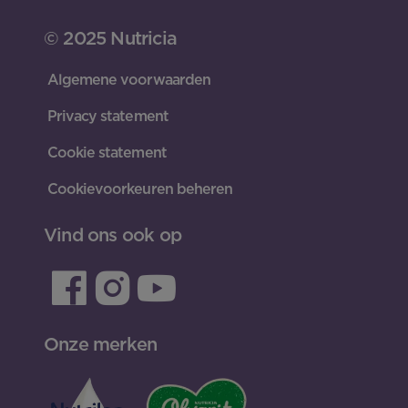
© 2025 Nutricia
Algemene voorwaarden
Privacy statement
Cookie statement
Cookievoorkeuren beheren
Vind ons ook op
Onze merken