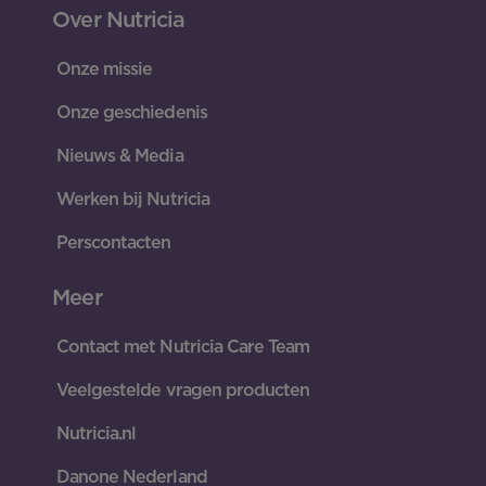
Over Nutricia
Onze missie
Onze geschiedenis
Nieuws & Media
Werken bij Nutricia
Perscontacten
Meer
Contact met Nutricia Care Team
Veelgestelde vragen producten
Nutricia.nl
Danone Nederland