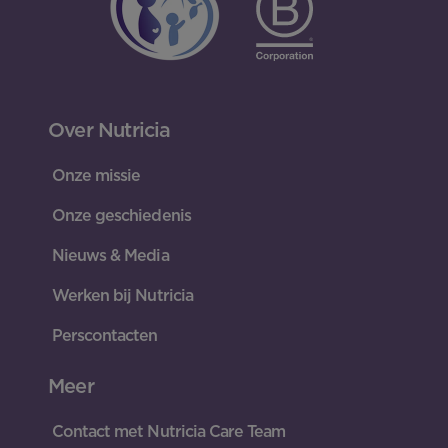
Over Nutricia
Onze missie
Onze geschiedenis
Nieuws & Media
Werken bij Nutricia
Perscontacten
Meer
Contact met Nutricia Care Team