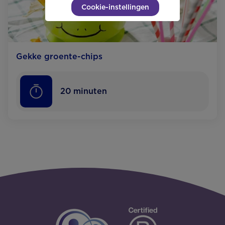
Cookie-instellingen
Gekke groente-chips
20
minuten