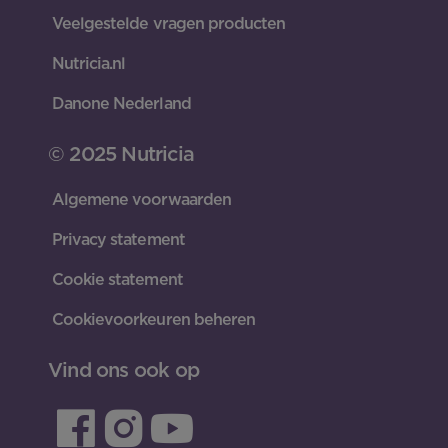
Veelgestelde vragen producten
Nutricia.nl
Danone Nederland
© 2025 Nutricia
Algemene voorwaarden
Privacy statement
Cookie statement
Cookievoorkeuren beheren
Vind ons ook op