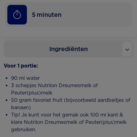
5
minuten
Ingrediënten
Voor 1 portie:
90 ml water
3 schepjes Nutrilon Dreumesmelk of
Peuter(plus)melk
50 gram favoriet fruit (bijvoorbeeld aardbeitjes of
banaan)
Tip! Je kunt voor het gemak ook 100 ml kant &
klare Nutrilon Dreumesmelk of Peuter(plus)melk
gebruiken.