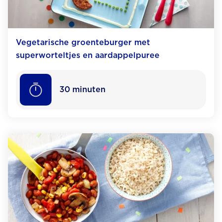
Vegetarische groenteburger met
superworteltjes en aardappelpuree
30
minuten