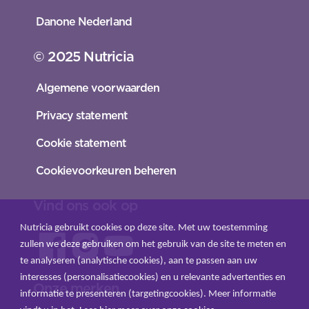
Danone Nederland
© 2025 Nutricia
Algemene voorwaarden
Privacy statement
Cookie statement
Cookievoorkeuren beheren
Vind ons ook op
Nutricia gebruikt cookies op deze site. Met uw toestemming
zullen we deze gebruiken om het gebruik van de site te meten en
te analyseren (analytische cookies), aan te passen aan uw
interesses (personalisatiecookies) en u relevante advertenties en
Onze merken
informatie te presenteren (targetingcookies). Meer informatie