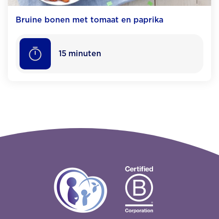
Bruine bonen met tomaat en paprika
15
minuten