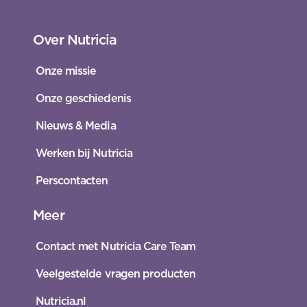
Over Nutricia
Onze missie
Onze geschiedenis
Nieuws & Media
Werken bij Nutricia
Perscontacten
Meer
Contact met Nutricia Care Team
Veelgestelde vragen producten
Nutricia.nl