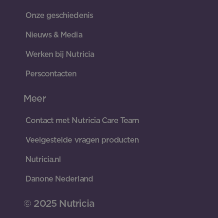
Onze geschiedenis
Nieuws & Media
Werken bij Nutricia
Perscontacten
Meer
Contact met Nutricia Care Team
Veelgestelde vragen producten
Nutricia.nl
Danone Nederland
© 2025 Nutricia