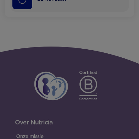
Over Nutricia
Onze missie