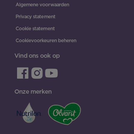
Algemene voorwaarden
Privacy statement
Cookie statement
Cookievoorkeuren beheren
Vind ons ook op
Onze merken