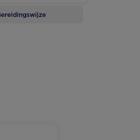
ereidingswijze