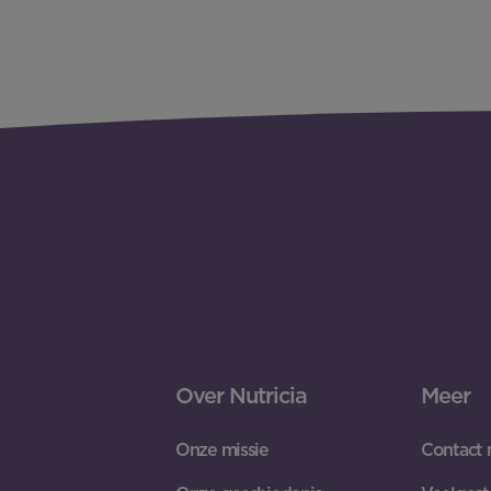
Over Nutricia
Meer
Onze missie
Contact 