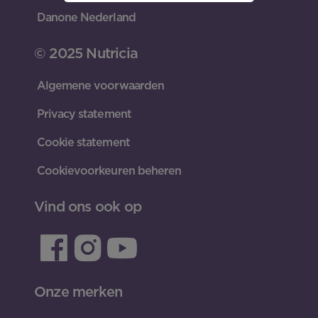
Danone Nederland
© 2025 Nutricia
Algemene voorwaarden
Privacy statement
Cookie statement
Cookievoorkeuren beheren
Vind ons ook op
Onze merken