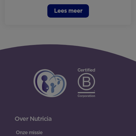
Lees meer
Over Nutricia
Onze missie