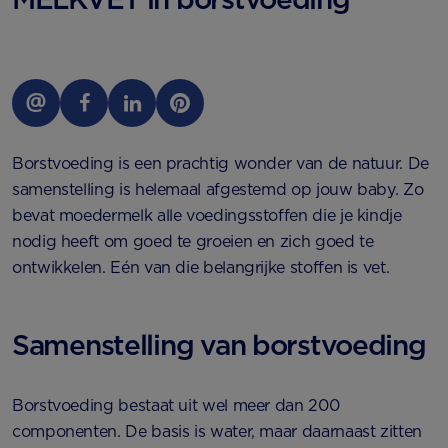
Borstvoeding is een prachtig wonder van de natuur. De
samenstelling is helemaal afgestemd op jouw baby. Zo
bevat moedermelk alle voedingsstoffen die je kindje
nodig heeft om goed te groeien en zich goed te
ontwikkelen. Eén van die belangrijke stoffen is vet.
Samenstelling van borstvoeding
Borstvoeding bestaat uit wel meer dan 200
componenten. De basis is water, maar daarnaast zitten