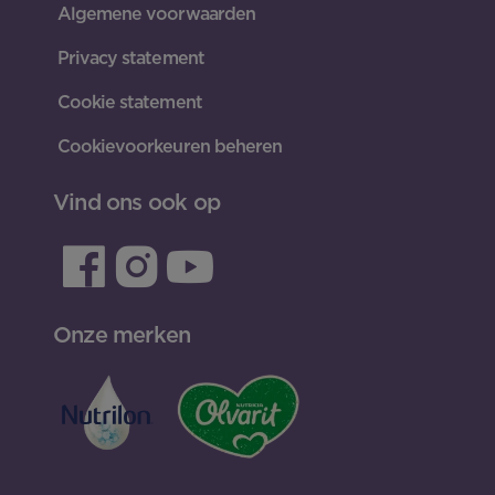
Algemene voorwaarden
Privacy statement
Cookie statement
Cookievoorkeuren beheren
Vind ons ook op
Onze merken