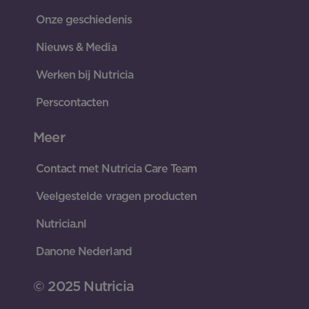
Onze geschiedenis
Nieuws & Media
Werken bij Nutricia
Perscontacten
Meer
Contact met Nutricia Care Team
Veelgestelde vragen producten
Nutricia.nl
Danone Nederland
© 2025 Nutricia