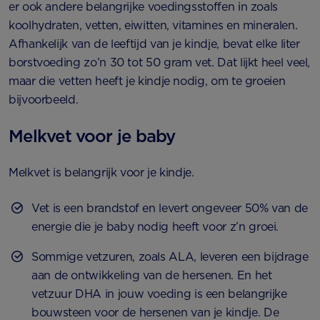
er ook andere belangrijke voedingsstoffen in zoals
koolhydraten, vetten, eiwitten, vitamines en mineralen.
Afhankelijk van de leeftijd van je kindje, bevat elke liter
borstvoeding zo’n 30 tot 50 gram vet. Dat lijkt heel veel,
maar die vetten heeft je kindje nodig, om te groeien
bijvoorbeeld.
Melkvet voor je baby
Melkvet is belangrijk voor je kindje.
Vet is een brandstof en levert ongeveer 50% van de
energie die je baby nodig heeft voor z’n groei.
Sommige vetzuren, zoals ALA, leveren een bijdrage
aan de ontwikkeling van de hersenen. En het
vetzuur DHA in jouw voeding is een belangrijke
bouwsteen voor de hersenen van je kindje. De