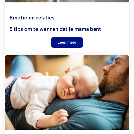
Emotie en relaties
5 tips om te wennen dat je mama bent
Lees meer