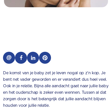
De komst van je baby zet je leven nogal op z’n kop. Je
bent net vader geworden en er verandert dus heel veel.
Ook in je relatie. Bijna alle aandacht gaat naar jullie baby
en het ouderschap is zeker even wennen. Tussen al dat
zorgen door is het belangrijk dat jullie aandacht blijven
houden voor jullie relatie.