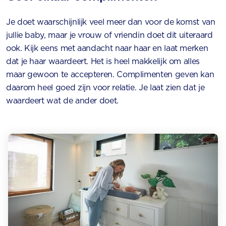
Je doet waarschijnlijk veel meer dan voor de komst van
jullie baby, maar je vrouw of vriendin doet dit uiteraard
ook. Kijk eens met aandacht naar haar en laat merken
dat je haar waardeert. Het is heel makkelijk om alles
maar gewoon te accepteren. Complimenten geven kan
daarom heel goed zijn voor relatie. Je laat zien dat je
waardeert wat de ander doet.