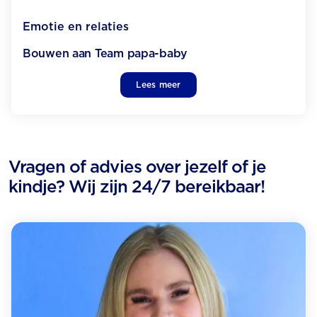
Emotie en relaties
Bouwen aan Team papa-baby
Lees meer
Vragen of advies over jezelf of je
kindje? Wij zijn 24/7 bereikbaar!