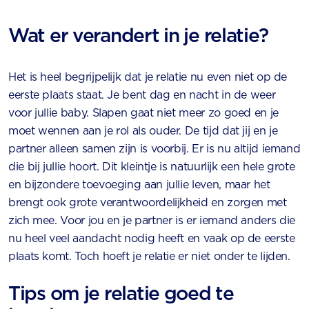
Wat er verandert in je relatie?
Het is heel begrijpelijk dat je relatie nu even niet op de
eerste plaats staat. Je bent dag en nacht in de weer
voor jullie baby. Slapen gaat niet meer zo goed en je
moet wennen aan je rol als ouder. De tijd dat jij en je
partner alleen samen zijn is voorbij. Er is nu altijd iemand
die bij jullie hoort. Dit kleintje is natuurlijk een hele grote
en bijzondere toevoeging aan jullie leven, maar het
brengt ook grote verantwoordelijkheid en zorgen met
zich mee. Voor jou en je partner is er iemand anders die
nu heel veel aandacht nodig heeft en vaak op de eerste
plaats komt. Toch hoeft je relatie er niet onder te lijden.
Tips om je relatie goed te