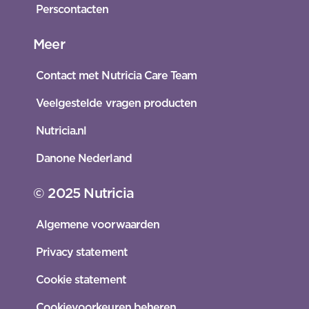
Perscontacten
Meer
Contact met Nutricia Care Team
Veelgestelde vragen producten
Nutricia.nl
Danone Nederland
© 2025 Nutricia
Algemene voorwaarden
Privacy statement
Cookie statement
Cookievoorkeuren beheren