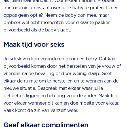
als jullie maar aandacht voor elkaar hebben. Probeer
dan ook niet constant over jullie baby te praten. Is een
oppas geen optie? Neem de baby dan mee, maar
probeer wel echt momenten voor elkaar te pakken,
bijvoorbeeld als de baby slaapt.
Maak tijd voor seks
Je seksleven kan veranderen door een baby. Dat kan
bijvoorbeeld komen door het herstellen van je vrouw of
vriendin na de bevalling of door weinig slaap. Geef
elkaar de ruimte om te herstellen en te wennen aan de
nieuwe situatie. Bespreek met elkaar waar jullie
behoeftes liggen en heb oog voor de ander. Maak tijd
voor elkaar wanneer dit kan en doe moeite voor elkaar.
Vaak komt de zin van vanzelf weer.
Geef elkaar complimenten