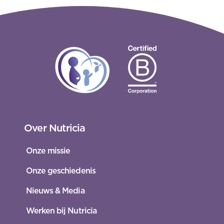
Over Nutricia
Onze missie
Onze geschiedenis
Nieuws & Media
Werken bij Nutricia