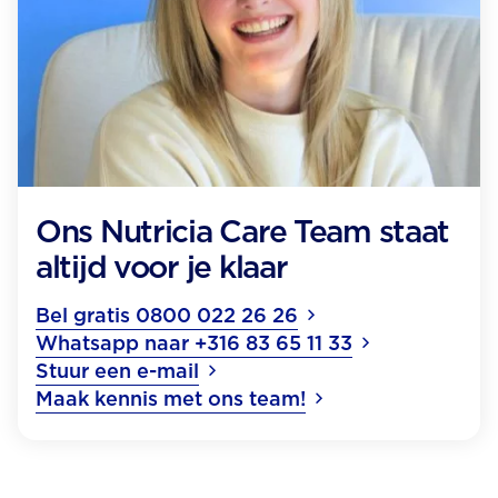
Ons Nutricia Care Team staat
altijd voor je klaar
Bel gratis 0800 022 26 26
Whatsapp naar +316 83 65 11 33
Stuur een e-mail
Maak kennis met ons team!