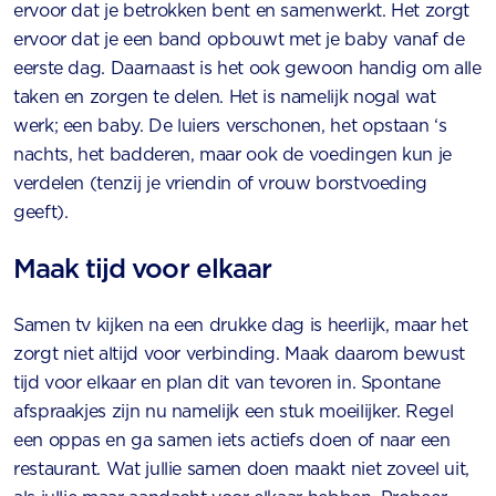
ervoor dat je betrokken bent en samenwerkt. Het zorgt
ervoor dat je een band opbouwt met je baby vanaf de
eerste dag. Daarnaast is het ook gewoon handig om alle
taken en zorgen te delen. Het is namelijk nogal wat
werk; een baby. De luiers verschonen, het opstaan ‘s
nachts, het badderen, maar ook de voedingen kun je
verdelen (tenzij je vriendin of vrouw borstvoeding
geeft).
Maak tijd voor elkaar
Samen tv kijken na een drukke dag is heerlijk, maar het
zorgt niet altijd voor verbinding. Maak daarom bewust
tijd voor elkaar en plan dit van tevoren in. Spontane
afspraakjes zijn nu namelijk een stuk moeilijker. Regel
een oppas en ga samen iets actiefs doen of naar een
restaurant. Wat jullie samen doen maakt niet zoveel uit,