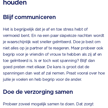
houden
Blijf communiceren
Het is begrijpelijk dat je af en toe stress hebt of
vermoeid bent. En na een paar slapeloze nachten wordt
je waarschijnlijk wat sneller geïrriteerd. Doe je best om
niet alles op je partner af te reageren. Maar probeer ook
begrip voor je vriendin of vrouw te hebben als zij af en
toe geïrriteerd is. Is er toch wat spanning? Blijf dan
goed praten met elkaar. De kans is groot dat de
spanningen dan wat af zal nemen. Praat vooral over hoe
jullie je voelen en heb begrip voor de ander.
Doe de verzorging samen
Probeer zoveel mogelijk samen te doen. Dat zorgt