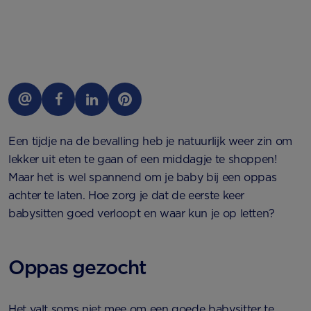
Een tijdje na de bevalling heb je natuurlijk weer zin om
lekker uit eten te gaan of een middagje te shoppen!
Maar het is wel spannend om je baby bij een oppas
achter te laten. Hoe zorg je dat de eerste keer
babysitten goed verloopt en waar kun je op letten?
Oppas gezocht
Het valt soms niet mee om een goede babysitter te