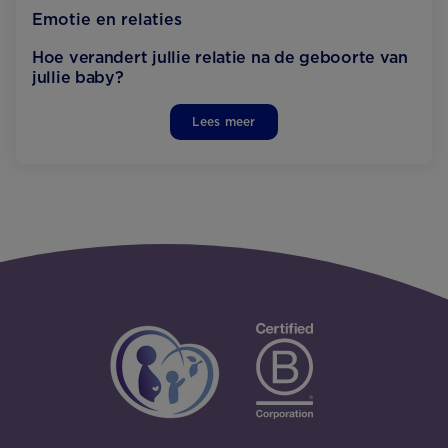
Emotie en relaties
Hoe verandert jullie relatie na de geboorte van
jullie baby?
Lees meer