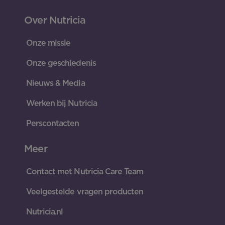
Over Nutricia
Onze missie
Onze geschiedenis
Nieuws & Media
Werken bij Nutricia
Perscontacten
Meer
Contact met Nutricia Care Team
Veelgestelde vragen producten
Nutricia.nl