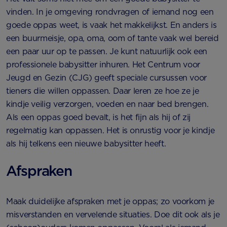
vinden. In je omgeving rondvragen of iemand nog een
goede oppas weet, is vaak het makkelijkst. En anders is
een buurmeisje, opa, oma, oom of tante vaak wel bereid
een paar uur op te passen. Je kunt natuurlijk ook een
professionele babysitter inhuren. Het Centrum voor
Jeugd en Gezin (CJG) geeft speciale cursussen voor
tieners die willen oppassen. Daar leren ze hoe ze je
kindje veilig verzorgen, voeden en naar bed brengen.
Als een oppas goed bevalt, is het fijn als hij of zij
regelmatig kan oppassen. Het is onrustig voor je kindje
als hij telkens een nieuwe babysitter heeft.
Afspraken
Maak duidelijke afspraken met je oppas; zo voorkom je
misverstanden en vervelende situaties. Doe dit ook als je