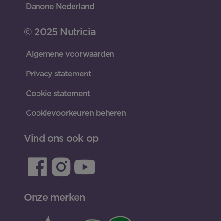
Danone Nederland
© 2025 Nutricia
Algemene voorwaarden
Privacy statement
Cookie statement
Cookievoorkeuren beheren
Vind ons ook op
Onze merken