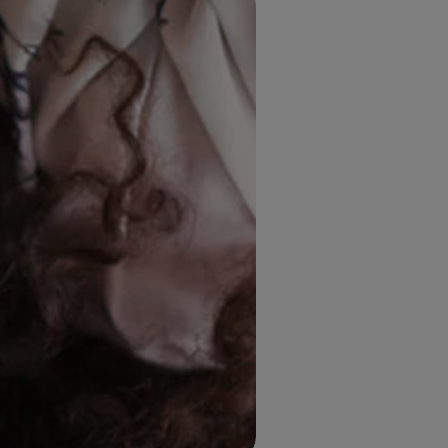
UITLOGGEN