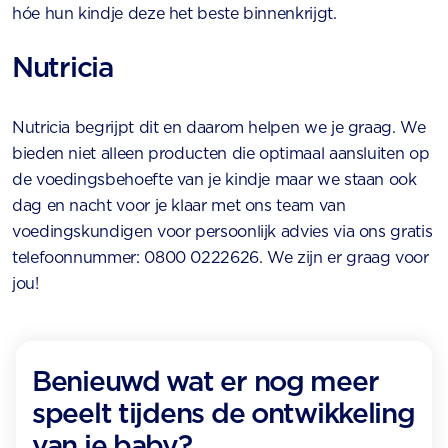
hóe hun kindje deze het beste binnenkrijgt.
Nutricia
Nutricia begrijpt dit en daarom helpen we je graag. We
bieden niet alleen producten die optimaal aansluiten op
de voedingsbehoefte van je kindje maar we staan ook
dag en nacht voor je klaar met ons team van
voedingskundigen voor persoonlijk advies via ons gratis
telefoonnummer: 0800 0222626. We zijn er graag voor
jou!
Benieuwd wat er nog meer
speelt tijdens de ontwikkeling
van je baby?