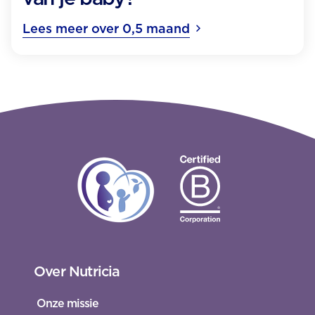
Lees meer over 0,5 maand
Over Nutricia
Onze missie