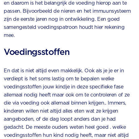
en daarom is het belangrijk de voeding hierop aan te
passen. Bijvoorbeeld de nieren en het immuunsysteem
zijn de eerste jaren nog in ontwikkeling. Een goed
samengesteld voedingspatroon houdt hier rekening
mee.
Voedingsstoffen
En dat is niet altijd even makkelijk. Ook als je je er in
verdiept is het soms lastig om te bepalen welke
voedingsstoffen jouw kindje in deze specifieke fase
allemaal nodig heeft maar ook om te controleren of ze
die via voeding ook allemaal binnen krijgen.. Immers,
kinderen willen niet altijd alles eten wat ze krijgen
aangeboden, of de dag loopt anders dan je had
gedacht. De meeste ouders weten heel goed . welke
voedingsstoffen hun kind nodig heeft, maar niet altijd