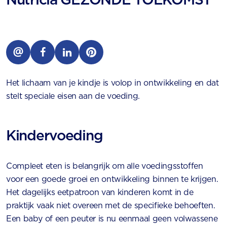
Het lichaam van je kindje is volop in ontwikkeling en dat
stelt speciale eisen aan de voeding.
Kindervoeding
Compleet eten is belangrijk om alle voedingsstoffen
voor een goede groei en ontwikkeling binnen te krijgen.
Het dagelijks eetpatroon van kinderen komt in de
praktijk vaak niet overeen met de specifieke behoeften.
Een baby of een peuter is nu eenmaal geen volwassene