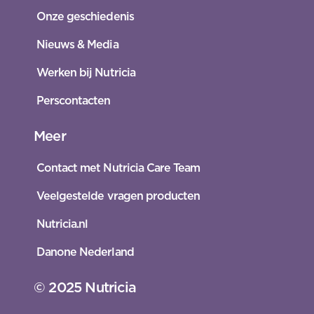
Onze geschiedenis
Nieuws & Media
Werken bij Nutricia
Perscontacten
Meer
Contact met Nutricia Care Team
Veelgestelde vragen producten
Nutricia.nl
Danone Nederland
© 2025 Nutricia