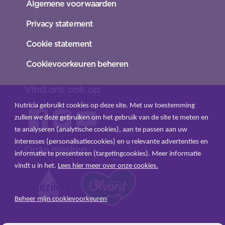
Algemene voorwaarden
Privacy statement
Cookie statement
Cookievoorkeuren beheren
Vind ons ook op
Nutricia gebruikt cookies op deze site. Met uw toestemming
zullen we deze gebruiken om het gebruik van de site te meten en
te analyseren (analytische cookies), aan te passen aan uw
interesses (personalisatiecookies) en u relevante advertenties en
Onze merken
informatie te presenteren (targetingcookies). Meer informatie
vindt u in het.
Lees hier meer over onze cookies.
Beheer mijn cookievoorkeuren