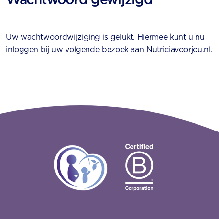
Uw wachtwoordwijziging is gelukt. Hiermee kunt u nu
inloggen bij uw volgende bezoek aan Nutriciavoorjou.nl.