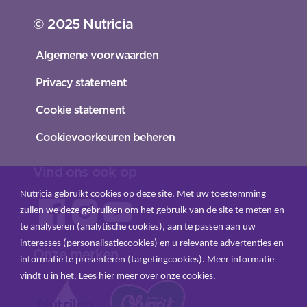
© 2025 Nutricia
Algemene voorwaarden
Privacy statement
Cookie statement
Cookievoorkeuren beheren
Vind ons ook op
Nutricia gebruikt cookies op deze site. Met uw toestemming
zullen we deze gebruiken om het gebruik van de site te meten en
te analyseren (analytische cookies), aan te passen aan uw
interesses (personalisatiecookies) en u relevante advertenties en
Onze merken
informatie te presenteren (targetingcookies). Meer informatie
vindt u in het.
Lees hier meer over onze cookies.