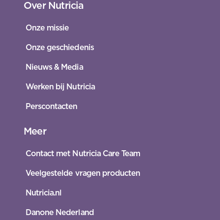
Over Nutricia
Onze missie
Onze geschiedenis
Nieuws & Media
Werken bij Nutricia
Perscontacten
Meer
Contact met Nutricia Care Team
Veelgestelde vragen producten
Nutricia.nl
Danone Nederland