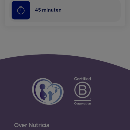
45
minuten
Over Nutricia