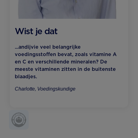
Wist je dat
...andijvie veel belangrijke
voedingsstoffen bevat, zoals vitamine A
en C en verschillende mineralen? De
meeste vitaminen zitten in de buitenste
blaadjes.
Charlotte, Voedingskundige