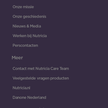
Onze missie
Onze geschiedenis
Nieuws & Media
Werken bij Nutricia
Perscontacten
Meer
Contact met Nutricia Care Team
Veelgestelde vragen producten
Nutricia.nl
Danone Nederland