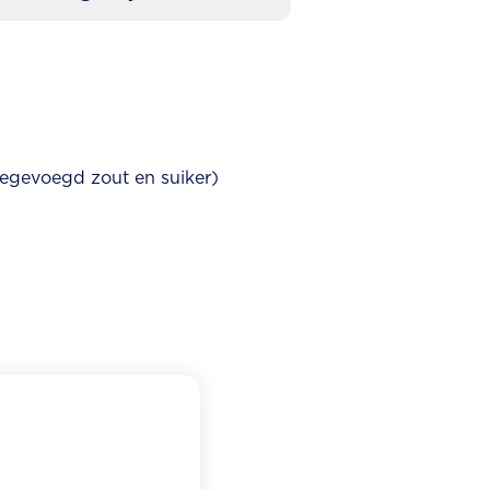
toegevoegd zout en suiker)