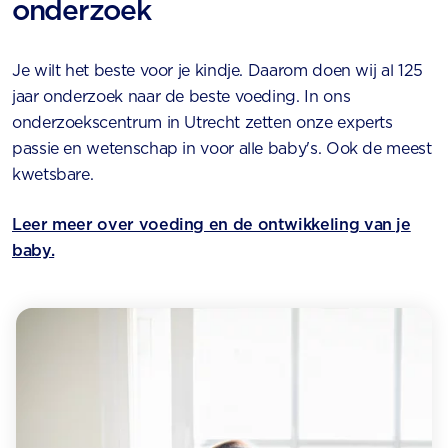
onderzoek
Je wilt het beste voor je kindje. Daarom doen wij al 125
jaar onderzoek naar de beste voeding. In ons
onderzoekscentrum in Utrecht zetten onze experts
passie en wetenschap in voor alle baby's. Ook de meest
kwetsbare.
Leer meer over voeding en de ontwikkeling van je
baby.