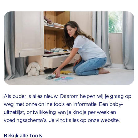
Als ouder is alles nieuw. Daarom helpen wij je graag op
weg met onze online tools en informatie. Een baby-
uitzetlijst, ontwikkeling van je kindje per week en
voedingsschema’s. Je vindt alles op onze website.
Bekijk alle tools