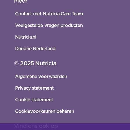
Meer
Contact met Nutricia Care Team
Veelgestelde vragen producten
Nutricia.nl
Danone Nederland
© 2025 Nutricia
Algemene voorwaarden
Privacy statement
Cookie statement
Cookievoorkeuren beheren
Vind ons ook op