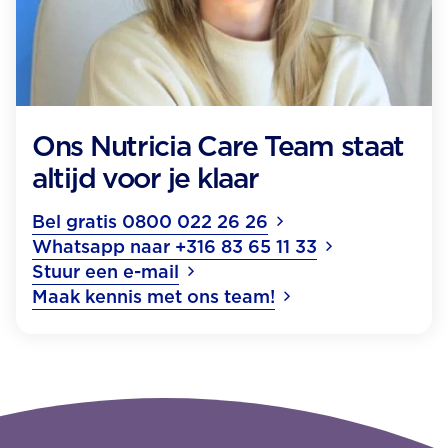
Ons Nutricia Care Team staat
altijd voor je klaar
Bel gratis 0800 022 26 26
Whatsapp naar +316 83 65 11 33
Stuur een e-mail
Maak kennis met ons team!