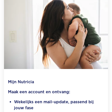
Mijn Nutricia
Maak een account en ontvang:
Wekelijks een mail-update, passend bij
jouw fase