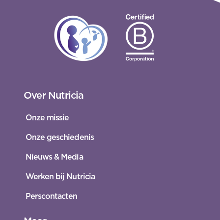
Over Nutricia
Onze missie
Onze geschiedenis
Nieuws & Media
Werken bij Nutricia
Perscontacten