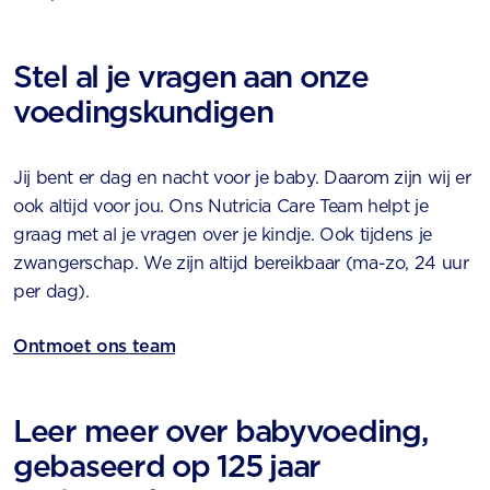
Stel al je vragen aan onze
voedingskundigen
Jij bent er dag en nacht voor je baby. Daarom zijn wij er
ook altijd voor jou. Ons Nutricia Care Team helpt je
graag met al je vragen over je kindje. Ook tijdens je
zwangerschap. We zijn altijd bereikbaar (ma-zo, 24 uur
per dag).
Ontmoet ons team
Leer meer over babyvoeding,
gebaseerd op 125 jaar