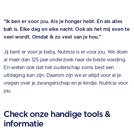
“Ik ben er voor jou. Als je honger hebt. En als alles
bah is. Elke dag en elke nacht. Ook als het mij even te
veel wordt. Omdat ik zo veel van je hou.”
Jij bent er voor je baby, Nutricia is er voor jou. We doen
al meer dan 125 jaar onderzoek naar de beste voeding.
En weten ook dat het ouderschap soms best een
uitdaging kan zijn. Daarom zijn we er altijd voor al je
vragen over je zwangerschap en je kindje. Nutricia voor
jou.
Check onze handige tools &
informatie