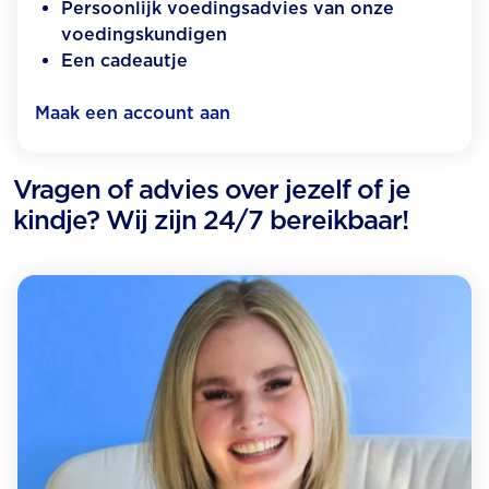
Persoonlijk voedingsadvies van onze
voedingskundigen
Een cadeautje
Maak een account aan
Vragen of advies over jezelf of je
kindje? Wij zijn 24/7 bereikbaar!