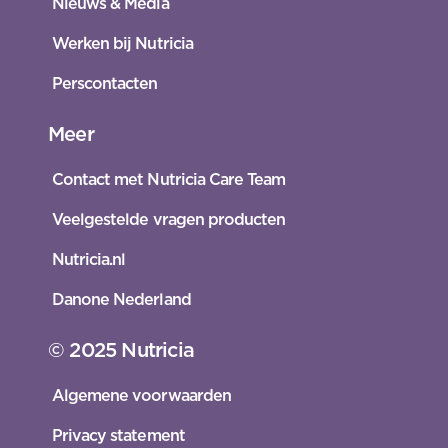
Nieuws & Media
Werken bij Nutricia
Perscontacten
Meer
Contact met Nutricia Care Team
Veelgestelde vragen producten
Nutricia.nl
Danone Nederland
© 2025 Nutricia
Algemene voorwaarden
Privacy statement