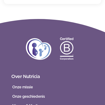
Over Nutricia
Onze missie
Onze geschiedenis