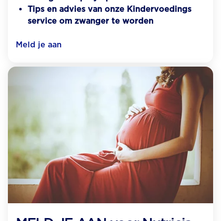
Tips en advies van onze Kindervoedings
service om zwanger te worden
Meld je aan