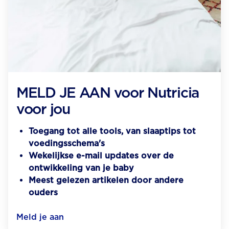
MELD JE AAN voor Nutricia
voor jou
Toegang tot alle tools, van slaaptips tot
voedingsschema's
Wekelijkse e-mail updates over de
ontwikkeling van je baby
Meest gelezen artikelen door andere
ouders
Meld je aan