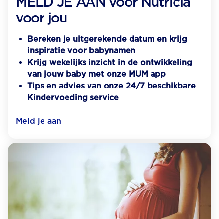
MELD JE AAN voor Nutricia
voor jou
Bereken je uitgerekende datum en krijg
inspiratie voor babynamen
Krijg wekelijks inzicht in de ontwikkeling
van jouw baby met onze MUM app
Tips en advies van onze 24/7 beschikbare
Kindervoeding service
Meld je aan