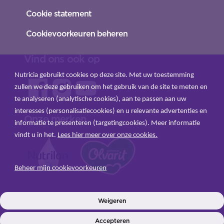
Cookie statement
Cookievoorkeuren beheren
Vind ons ook op
Nutricia gebruikt cookies op deze site. Met uw toestemming
zullen we deze gebruiken om het gebruik van de site te meten en
te analyseren (analytische cookies), aan te passen aan uw
interesses (personalisatiecookies) en u relevante advertenties en
Onze merken
informatie te presenteren (targetingcookies). Meer informatie
vindt u in het.
Lees hier meer over onze cookies.
Beheer mijn cookievoorkeuren
INLOGGEN
Weigeren
Accepteren