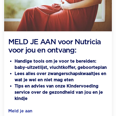
MELD JE AAN voor Nutricia
voor jou en ontvang:
Handige tools om je voor te bereiden:
baby-uitzetlijst, vluchtkoffer, geboorteplan
Lees alles over zwangerschapskwaaltjes en
wat je wel en niet mag eten
Tips en advies van onze Kindervoeding
service over de gezondheid van jou en je
kindje
Meld je aan