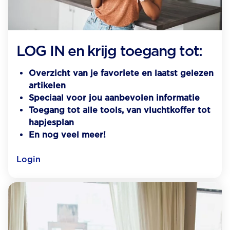
LOG IN en krijg toegang tot:
Overzicht van je favoriete en laatst gelezen
artikelen
Speciaal voor jou aanbevolen informatie
Toegang tot alle tools, van vluchtkoffer tot
hapjesplan
En nog veel meer!
Login