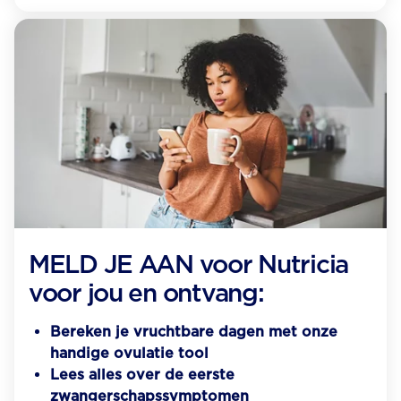
MELD JE AAN voor Nutricia
voor jou en ontvang:
Bereken je vruchtbare dagen met onze
handige ovulatie tool
Lees alles over de eerste
zwangerschapssymptomen