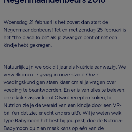
Woensdag 21 februari is het zover: dan start de
Negenmaandenbeurs! Tot en met zondag 25 februari is
het "the place to be" als je zwanger bent of net een
kindje hebt gekregen.
Natuurlijk zijn we ook dit jaar als Nutricia aanwezig. We
verwelkomen je graag in onze stand. Onze
voedingskundigen staan klaar om al je vragen over
voeding te beantwoorden. En er is van alles te beleven:
onze kok Caspar komt Olvarit recepten koken, bij
Nutrilon zie je de wereld van een kindje door een VR-
bril (en dat ziet er echt anders uit!). Wil je weten welk
type Babymoon het best bij jou past; doe de Nutricia-
Babymoon quiz en maak kans op één van de