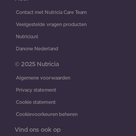
Contact met Nutricia Care Team
Veelgestelde vragen producten
Nutricia.nl
Danone Nederland
© 2025 Nutricia
Algemene voorwaarden
Privacy statement
Cookie statement
Cookievoorkeuren beheren
Vind ons ook op