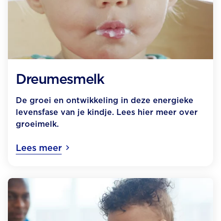
Dreumesmelk
De groei en ontwikkeling in deze energieke
levensfase van je kindje. Lees hier meer over
groeimelk.
Lees meer