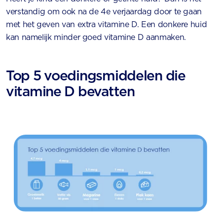
verstandig om ook na de 4e verjaardag door te gaan
met het geven van extra vitamine D. Een donkere huid
kan namelijk minder goed vitamine D aanmaken.
Top 5 voedingsmiddelen die
vitamine D bevatten