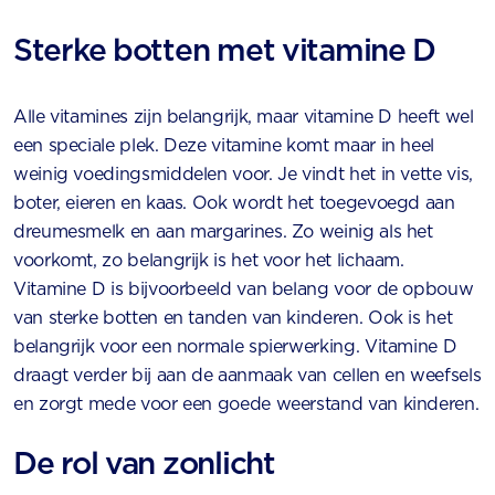
Sterke botten met vitamine D
Alle vitamines zijn belangrijk, maar vitamine D heeft wel
een speciale plek. Deze vitamine komt maar in heel
weinig voedingsmiddelen voor. Je vindt het in vette vis,
boter, eieren en kaas. Ook wordt het toegevoegd aan
dreumesmelk en aan margarines. Zo weinig als het
voorkomt, zo belangrijk is het voor het lichaam.
Vitamine D is bijvoorbeeld van belang voor de opbouw
van sterke botten en tanden van kinderen. Ook is het
belangrijk voor een normale spierwerking. Vitamine D
draagt verder bij aan de aanmaak van cellen en weefsels
en zorgt mede voor een goede weerstand van kinderen.
De rol van zonlicht