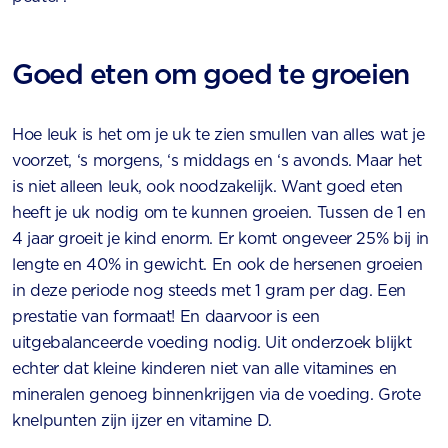
Goed eten om goed te groeien
Hoe leuk is het om je uk te zien smullen van alles wat je
voorzet, ‘s morgens, ‘s middags en ‘s avonds. Maar het
is niet alleen leuk, ook noodzakelijk. Want goed eten
heeft je uk nodig om te kunnen groeien. Tussen de 1 en
4 jaar groeit je kind enorm. Er komt ongeveer 25% bij in
lengte en 40% in gewicht. En ook de hersenen groeien
in deze periode nog steeds met 1 gram per dag. Een
prestatie van formaat! En daarvoor is een
uitgebalanceerde voeding nodig. Uit onderzoek blijkt
echter dat kleine kinderen niet van alle vitamines en
mineralen genoeg binnenkrijgen via de voeding. Grote
knelpunten zijn ijzer en vitamine D.