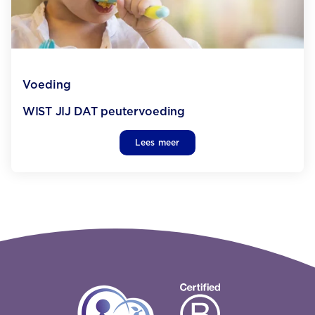
Voeding
WIST JIJ DAT peutervoeding
Lees meer