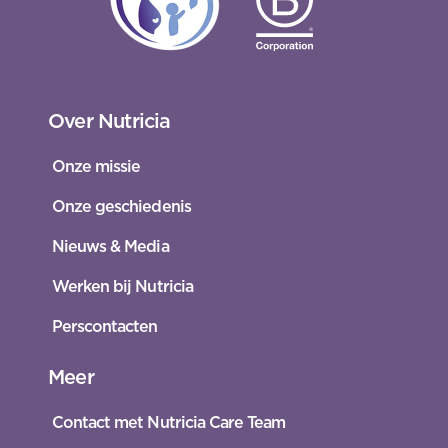
Over Nutricia
Onze missie
Onze geschiedenis
Nieuws & Media
Werken bij Nutricia
Perscontacten
Meer
Contact met Nutricia Care Team