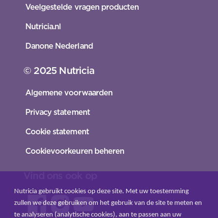
Veelgestelde vragen producten
Nutricia.nl
Danone Nederland
© 2025 Nutricia
Algemene voorwaarden
Privacy statement
Cookie statement
Cookievoorkeuren beheren
Vind ons ook op
Nutricia gebruikt cookies op deze site. Met uw toestemming
zullen we deze gebruiken om het gebruik van de site te meten en
te analyseren (analytische cookies), aan te passen aan uw