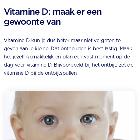
Vitamine D: maak er een
gewoonte van
Vitamine D kun je dus beter maar niet vergeten te
geven aan je kleine. Dat onthouden is best lastig. Maak
het jezelf gemakkelijk en plan een vast moment op de
dag voor vitamine D. Bijvoorbeeld bij het ontbijt: zet de
vitamine D bij de ontbijtspullen