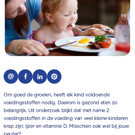
Om goed de groeien, heeft elk kind voldoende
voedingsstoffen nodig. Daarom is gezond eten zo
belangrijk. Uit onderzoek blijkt dat met name 2
voedingsstoffen in de voeding van veel kleine kinderen
krap zijn: ijzer en vitamine D. Misschien ook wel bij jouw
peuter?