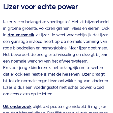
IJzer voor echte power
IJzer is een belangrijke voedingstof. Het zit bijvoorbeeld
in groene groente, volkoren granen, vlees en eieren. Ook
in
dreumesmelk
zit ijzer. Je weet waarschijnlijk dat ijzer
een gunstige invloed heeft op de normale vorming van
rode bloedcellen en hemoglobine. Maar ijzer doet meer.
Het bevordert de energiestofwisseling en draagt bij aan
een normale werking van het afweersysteem.
En voor jonge kinderen is het belangrijk om te weten
dat er ook een relatie is met de hersenen. IJzer draagt
bij tot de normale cognitieve ontwikkeling van kinderen.
IJzer is dus een voedingsstof met echte power. Goed
om eens extra op te letten.
Uit onderzoek
blijkt dat peuters gemiddeld 6 mg ijzer