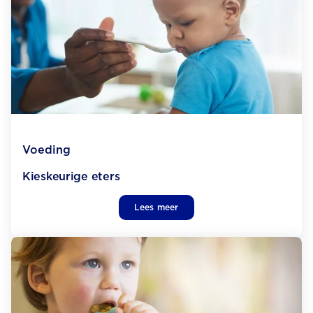
Voeding
Kieskeurige eters
Lees meer