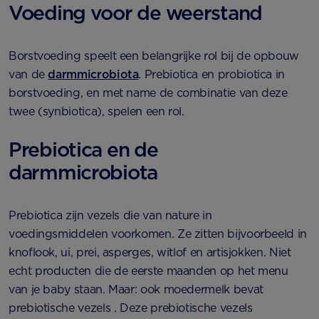
Voeding voor de weerstand
Borstvoeding speelt een belangrijke rol bij de opbouw
van de
darmmicrobiota
. Prebiotica en probiotica in
borstvoeding, en met name de combinatie van deze
twee (synbiotica), spelen een rol.
Prebiotica en de
darmmicrobiota
Prebiotica zijn vezels die van nature in
voedingsmiddelen voorkomen. Ze zitten bijvoorbeeld in
knoflook, ui, prei, asperges, witlof en artisjokken. Niet
echt producten die de eerste maanden op het menu
van je baby staan. Maar: ook moedermelk bevat
prebiotische vezels . Deze prebiotische vezels