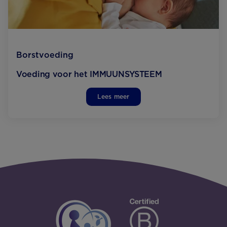
Borstvoeding
Voeding voor het IMMUUNSYSTEEM
Lees meer