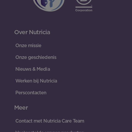
Over Nutricia
Onze missie
Onze geschiedenis
Nieuws & Media
Werken bij Nutricia
Perscontacten
Meer
Contact met Nutricia Care Team