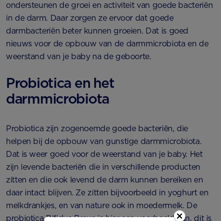
ondersteunen de groei en activiteit van goede bacteriën
in de darm. Daar zorgen ze ervoor dat goede
darmbacteriën beter kunnen groeien. Dat is goed
nieuws voor de opbouw van de darmmicrobiota en de
weerstand van je baby na de geboorte.
Probiotica en het
darmmicrobiota
Probiotica zijn zogenoemde goede bacteriën, die
helpen bij de opbouw van gunstige darmmicrobiota.
Dat is weer goed voor de weerstand van je baby. Het
zijn levende bacteriën die in verschillende producten
zitten en die ook levend de darm kunnen bereiken en
daar intact blijven. Ze zitten bijvoorbeeld in yoghurt en
melkdrankjes, en van nature ook in moedermelk. De
probiotica Bifidus Breve is hier een voorbeeld van, dit is