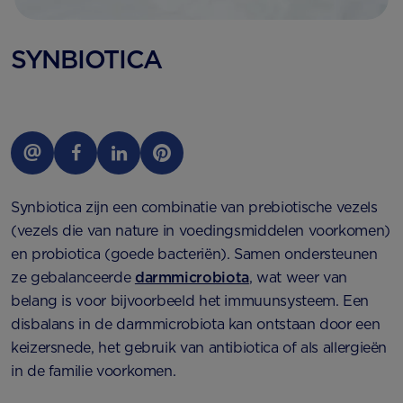
SYNBIOTICA
Synbiotica zijn een combinatie van prebiotische vezels
(vezels die van nature in voedingsmiddelen voorkomen)
en probiotica (goede bacteriën). Samen ondersteunen
ze gebalanceerde
darmmicrobiota
, wat weer van
belang is voor bijvoorbeeld het immuunsysteem. Een
disbalans in de darmmicrobiota kan ontstaan door een
keizersnede, het gebruik van antibiotica of als allergieën
in de familie voorkomen.