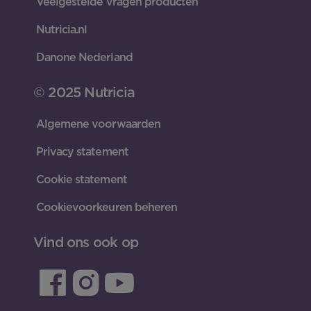
Veelgestelde vragen producten
Nutricia.nl
Danone Nederland
© 2025 Nutricia
Algemene voorwaarden
Privacy statement
Cookie statement
Cookievoorkeuren beheren
Vind ons ook op