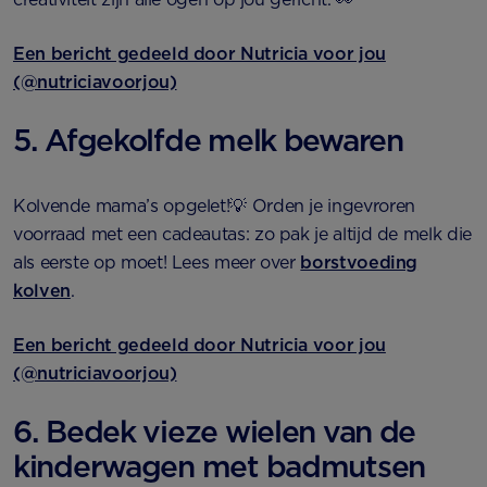
Een bericht gedeeld door Nutricia voor jou
(@nutriciavoorjou)
5. Afgekolfde melk bewaren
Kolvende mama’s opgelet!💡 Orden je ingevroren
voorraad met een cadeautas: zo pak je altijd de melk die
als eerste op moet! Lees meer over
borstvoeding
kolven
.
Een bericht gedeeld door Nutricia voor jou
(@nutriciavoorjou)
6. Bedek vieze wielen van de
kinderwagen met badmutsen