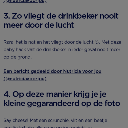
(@nutriciavoorjou)
3. Zo vliegt de drinkbeker nooit
meer door de lucht
Rara, het is nat en het vliegt door de lucht 💦. Met deze
baby hack valt de drinkbeker in ieder geval nooit meer
op de grond.
Een bericht gedeeld door Nutricia voor jou
(@nutriciavoorjou)
4. Op deze manier krijg je je
kleine gegarandeerd op de foto
Say cheese! Met een scrunchie, vilt en een beetje
creativiteit zijn alle ogen op jou gericht. 👀