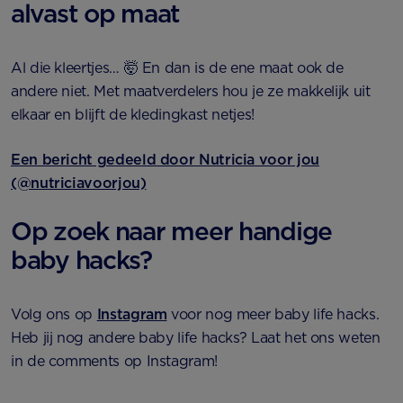
alvast op maat
Al die kleertjes… 🤯 En dan is de ene maat ook de
andere niet. Met maatverdelers hou je ze makkelijk uit
elkaar en blijft de kledingkast netjes!
Een bericht gedeeld door Nutricia voor jou
(@nutriciavoorjou)
Op zoek naar meer handige
baby hacks?
Volg ons op
Instagram
voor nog meer baby life hacks.
Heb jij nog andere baby life hacks? Laat het ons weten
in de comments op Instagram!