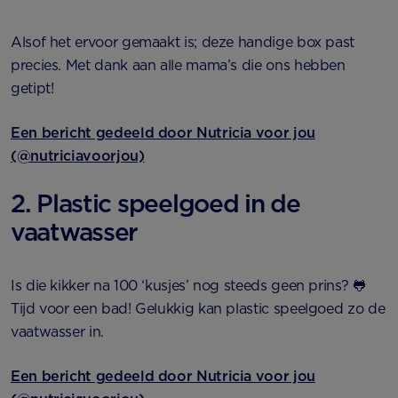
Alsof het ervoor gemaakt is; deze handige box past
precies. Met dank aan alle mama’s die ons hebben
getipt!
Een bericht gedeeld door Nutricia voor jou
(@nutriciavoorjou)
2. Plastic speelgoed in de
vaatwasser
Is die kikker na 100 ‘kusjes’ nog steeds geen prins? 🐸
Tijd voor een bad! Gelukkig kan plastic speelgoed zo de
vaatwasser in.
Een bericht gedeeld door Nutricia voor jou