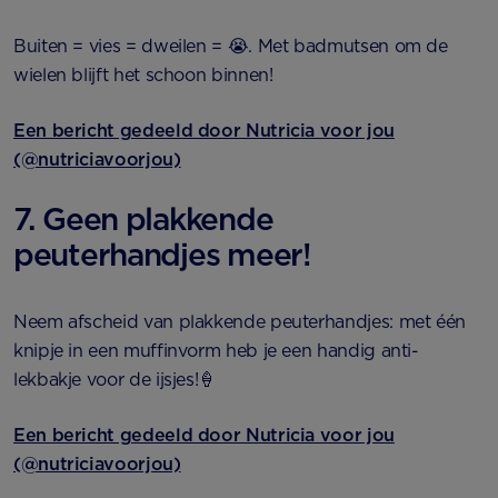
Buiten = vies = dweilen = 😭. Met badmutsen om de
wielen blijft het schoon binnen!
Een bericht gedeeld door Nutricia voor jou
(@nutriciavoorjou)
7. Geen plakkende
peuterhandjes meer!
Neem afscheid van plakkende peuterhandjes: met één
knipje in een muffinvorm heb je een handig anti-
lekbakje voor de ijsjes!🍦
Een bericht gedeeld door Nutricia voor jou
(@nutriciavoorjou)