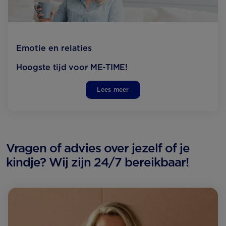
Emotie en relaties
Hoogste tijd voor ME-TIME!
Lees meer
Vragen of advies over jezelf of je
kindje? Wij zijn 24/7 bereikbaar!