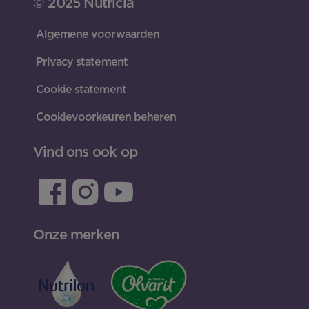
© 2025 Nutricia
Algemene voorwaarden
Privacy statement
Cookie statement
Cookievoorkeuren beheren
Vind ons ook op
Onze merken