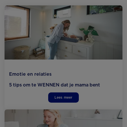
Emotie en relaties
5 tips om te WENNEN dat je mama bent
Lees meer