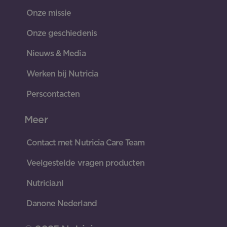
Onze missie
Onze geschiedenis
Nieuws & Media
Werken bij Nutricia
Perscontacten
Meer
Contact met Nutricia Care Team
Veelgestelde vragen producten
Nutricia.nl
Danone Nederland