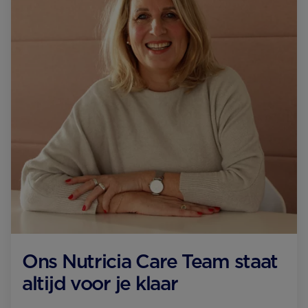
Ons Nutricia Care Team staat
altijd voor je klaar