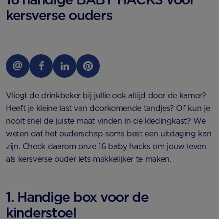
kersverse ouders
Vliegt de drinkbeker bij jullie ook altijd door de kamer?
Heeft je kleine last van doorkomende tandjes? Of kun je
nooit snel de juiste maat vinden in de kledingkast? We
weten dat het ouderschap soms best een uitdaging kan
zijn. Check daarom onze 16 baby hacks om jouw leven
als kersverse ouder iets makkelijker te maken.
1. Handige box voor de
kinderstoel