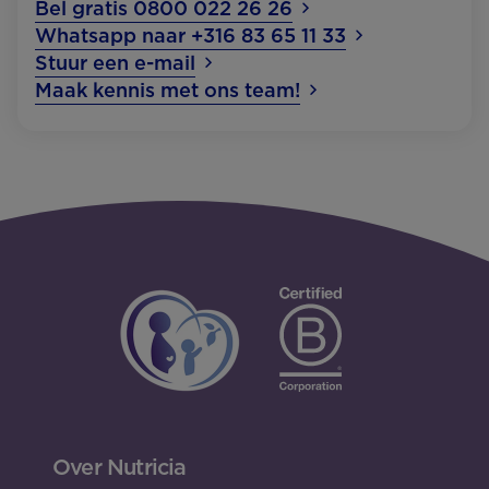
Bel gratis 0800 022 26 26
Whatsapp naar +316 83 65 11 33
Stuur een e-mail
Maak kennis met ons team!
Over Nutricia