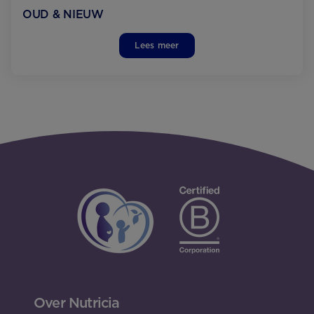
OUD & NIEUW
Lees meer
Over Nutricia