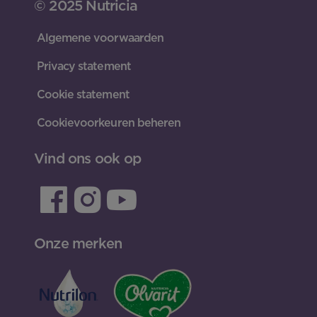
© 2025 Nutricia
Algemene voorwaarden
Privacy statement
Cookie statement
Cookievoorkeuren beheren
Vind ons ook op
Onze merken