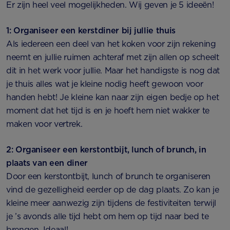
Er zijn heel veel mogelijkheden. Wij geven je 5 ideeën!
1: Organiseer een kerstdiner bij jullie thuis
Als iedereen een deel van het koken voor zijn rekening
neemt en jullie ruimen achteraf met zijn allen op scheelt
dit in het werk voor jullie. Maar het handigste is nog dat
je thuis alles wat je kleine nodig heeft gewoon voor
handen hebt! Je kleine kan naar zijn eigen bedje op het
moment dat het tijd is en je hoeft hem niet wakker te
maken voor vertrek.
2: Organiseer een kerstontbijt, lunch of brunch, in
plaats van een diner
Door een kerstontbijt, lunch of brunch te organiseren
vind de gezelligheid eerder op de dag plaats. Zo kan je
kleine meer aanwezig zijn tijdens de festiviteiten terwijl
je ’s avonds alle tijd hebt om hem op tijd naar bed te
brengen. Ideaal!