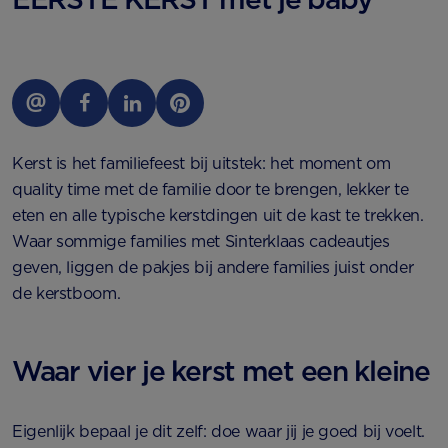
Kerst is het familiefeest bij uitstek: het moment om
quality time met de familie door te brengen, lekker te
eten en alle typische kerstdingen uit de kast te trekken.
Waar sommige families met Sinterklaas cadeautjes
geven, liggen de pakjes bij andere families juist onder
de kerstboom.
Waar vier je kerst met een kleine
Eigenlijk bepaal je dit zelf: doe waar jij je goed bij voelt.