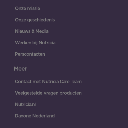
Onze missie
Onze geschiedenis
Nieuws & Media
Werken bij Nutricia
Perscontacten
Meer
Contact met Nutricia Care Team
Veelgestelde vragen producten
Nutricia.nl
Danone Nederland