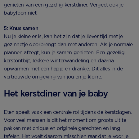
genieten van een gezellig kerstdiner. Vergeet ook je
babyfoon niet!
5: Knus samen
Nu je kleine er is, kan het zijn dat je liever tijd met je
gezinnetje doorbrengt dan met anderen. Als je normale
plannen afzegt, kun je samen genieten. Een gezellig
kerstontbijt, lekkere winterwandeling en daarna
opwarmen met een hapje en drankje. Dit alles in de
vertrouwde omgeving van jou en je kleine.
Het kerstdiner van je baby
Eten speelt vaak een centrale rol tijdens de kerstdagen.
Voor veel mensen is dit het moment om groots uit te
pakken met chique en originele gerechten en lang
tafelen. Het voelt daarom misschien raar dat je voor je