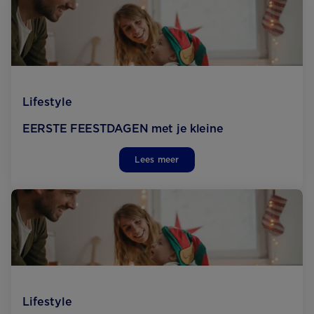
Lifestyle
EERSTE FEESTDAGEN met je kleine
Lees meer
Lifestyle