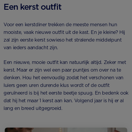
Een kerst outfit
Voor een kerstdiner trekken de meeste mensen hun
mooiste, vaak nieuwe outfit uit de kast. En je kleine? Hij
zal zijn eerste kerst sowieso het stralende middelpunt
van ieders aandacht zijn.
Een nieuwe, mooie outfit kan natuurlijk altijd. Zeker met
kerst. Maar er zijn wel een paar puntjes om over na te
denken. Hou het eenvoudig zodat het verschonen van
luiers geen uren durende klus wordt of de outfit
geruïneerd is bij het eerste beetje spuug. En bedenk ook
dat hij het maar 1 kerst aan kan. Volgend jaar is hij er al
lang en breed uitgegroeid.