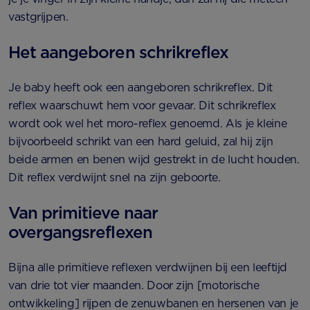
vastgrijpen.
Het aangeboren schrikreflex
Je baby heeft ook een aangeboren schrikreflex. Dit
reflex waarschuwt hem voor gevaar. Dit schrikreflex
wordt ook wel het moro-reflex genoemd. Als je kleine
bijvoorbeeld schrikt van een hard geluid, zal hij zijn
beide armen en benen wijd gestrekt in de lucht houden.
Dit reflex verdwijnt snel na zijn geboorte.
Van primitieve naar
overgangsreflexen
Bijna alle primitieve reflexen verdwijnen bij een leeftijd
van drie tot vier maanden. Door zijn [motorische
ontwikkeling] rijpen de zenuwbanen en hersenen van je