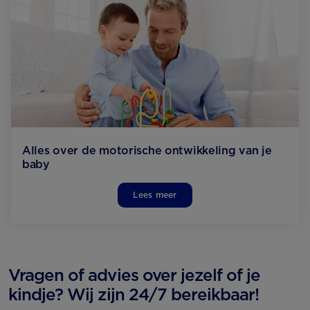
Alles over de motorische ontwikkeling van je
baby
Lees meer
Vragen of advies over jezelf of je
kindje? Wij zijn 24/7 bereikbaar!