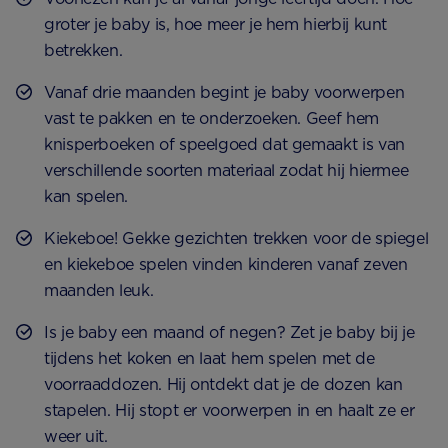
groter je baby is, hoe meer je hem hierbij kunt
betrekken.
Vanaf drie maanden begint je baby voorwerpen
vast te pakken en te onderzoeken. Geef hem
knisperboeken of speelgoed dat gemaakt is van
verschillende soorten materiaal zodat hij hiermee
kan spelen.
Kiekeboe! Gekke gezichten trekken voor de spiegel
en kiekeboe spelen vinden kinderen vanaf zeven
maanden leuk.
Is je baby een maand of negen? Zet je baby bij je
tijdens het koken en laat hem spelen met de
voorraaddozen. Hij ontdekt dat je de dozen kan
stapelen. Hij stopt er voorwerpen in en haalt ze er
weer uit.