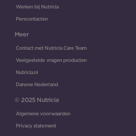
Werken bij Nutricia
Perscontacten
Meer
Contact met Nutricia Care Team
Veelgestelde vragen producten
Nutricia.nl
Danone Nederland
© 2025 Nutricia
Algemene voorwaarden
Privacy statement