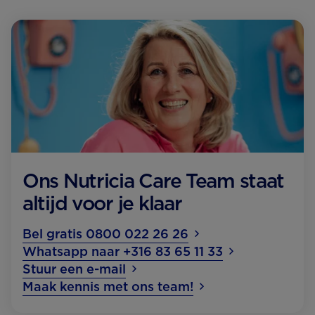
Ons Nutricia Care Team staat
altijd voor je klaar
Bel gratis 0800 022 26 26
Whatsapp naar +316 83 65 11 33
Stuur een e-mail
Maak kennis met ons team!