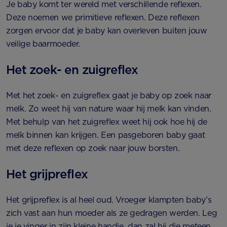
Je baby komt ter wereld met verschillende reflexen.
Deze noemen we primitieve reflexen. Deze reflexen
zorgen ervoor dat je baby kan overleven buiten jouw
veilige baarmoeder.
Het zoek- en zuigreflex
Met het zoek- en zuigreflex gaat je baby op zoek naar
melk. Zo weet hij van nature waar hij melk kan vinden.
Met behulp van het zuigreflex weet hij ook hoe hij de
melk binnen kan krijgen. Een pasgeboren baby gaat
met deze reflexen op zoek naar jouw borsten.
Het grijpreflex
Het grijpreflex is al heel oud. Vroeger klampten baby’s
zich vast aan hun moeder als ze gedragen werden. Leg
je je vinger in zijn kleine handje, dan zal hij die meteen