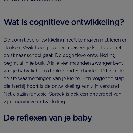
Wat is cognitieve ontwikkeling?
De cognitieve ontwikkeling heeft te maken met leren en
denken. Vaak hoor je de term pas als je kind voor het
eerst naar school gaat. De cognitieve ontwikkeling
begint al in je buik. Als je vier maanden zwanger bent,
kan je baby licht en donker onderscheiden. Dit zijn de
eerste waarnemingen van je kleine. Een volgende stap
die hierbij hoort is de ontwikkeling van zijn verstand.
Net als zijn fantasie. Spraak is ook een onderdeel van
zijn cognitieve ontwikkeling.
De reflexen van je baby