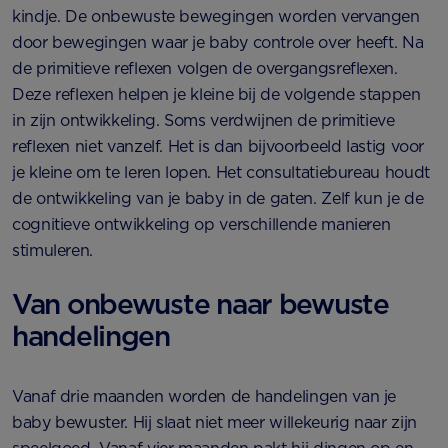
kindje. De onbewuste bewegingen worden vervangen
door bewegingen waar je baby controle over heeft. Na
de primitieve reflexen volgen de overgangsreflexen.
Deze reflexen helpen je kleine bij de volgende stappen
in zijn ontwikkeling. Soms verdwijnen de primitieve
reflexen niet vanzelf. Het is dan bijvoorbeeld lastig voor
je kleine om te leren lopen. Het consultatiebureau houdt
de ontwikkeling van je baby in de gaten. Zelf kun je de
cognitieve ontwikkeling op verschillende manieren
stimuleren.
Van onbewuste naar bewuste
handelingen
Vanaf drie maanden worden de handelingen van je
baby bewuster. Hij slaat niet meer willekeurig naar zijn