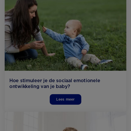
Hoe stimuleer je de sociaal emotionele
ontwikkeling van je baby?
Lees meer