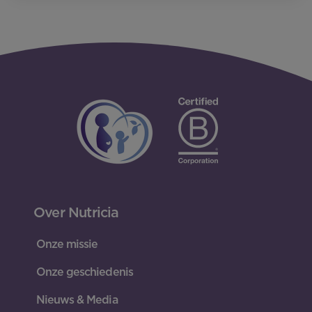
Over Nutricia
Onze missie
Onze geschiedenis
Nieuws & Media