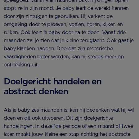
speelgoed. Vanaf vier maanden pakt hij dingen op en
stopt ze in zijn mond. Je baby leert de wereld kennen
door zijn zintuigen te gebruiken. Hij verkent de
omgeving door te proeven, voelen, horen, kijken en
ruiken. Ook leert je baby door na te doen. Vanaf drie
maanden zal je zien dat je kleine teruglacht. Ook gaat je
baby klanken nadoen. Doordat zijn motorische
vaardigheden beter worden, kan hij steeds meer op
ontdekking uit.
Doelgericht handelen en
abstract denken
Als je baby zes maanden is, kan hij bedenken wat hij wil
doen en dit ook uitvoeren. Dit zijn doelgerichte
handelingen. In dezelfde periode of een maand of twee
later, maakt jouw kleine een stap richting het abstracte