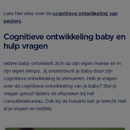
Lees hier alles over de
cognitieve ontwikkeling van
peuters
.
Cognitieve ontwikkeling baby en
hulp vragen
Iedere baby ontwikkelt zich op zijn eigen manier en in
zijn eigen tempo. Jij ondersteunt je baby door zijn
cognitieve ontwikkeling te stimuleren. Heb je vragen
over de cognitieve ontwikkeling van je baby? Stel je
vragen gerust tijdens de afspraken bij het
consultatiebureau. Ook bij de huisarts kan je terecht met
al je vragen en twijfels.