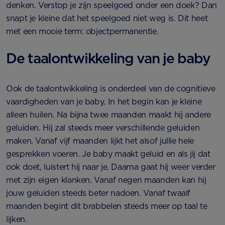
denken. Verstop je zijn speelgoed onder een doek? Dan
snapt je kleine dat het speelgoed niet weg is. Dit heet
met een mooie term: objectpermanentie.
De taalontwikkeling van je baby
Ook de taalontwikkeling is onderdeel van de cognitieve
vaardigheden van je baby. In het begin kan je kleine
alleen huilen. Na bijna twee maanden maakt hij andere
geluiden. Hij zal steeds meer verschillende geluiden
maken. Vanaf vijf maanden lijkt het alsof jullie hele
gesprekken voeren. Je baby maakt geluid en als jij dat
ook doet, luistert hij naar je. Daarna gaat hij weer verder
met zijn eigen klanken. Vanaf negen maanden kan hij
jouw geluiden steeds beter nadoen. Vanaf twaalf
maanden begint dit brabbelen steeds meer op taal te
lijken.