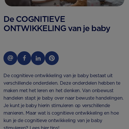
De COGNITIEVE
ONTWIKKELING van je baby
De cognitieve ontwikkeling van je baby bestaat uit
verschillende onderdelen. Deze onderdelen hebben te
maken met het leren en het denken. Van onbewust
handelen stapt je baby over naar bewuste handelingen.
Je kunt je baby hierin stimuleren op verschillende
manieren. Maar wat is cognitieve ontwikkeling en hoe
kun je de cognitieve ontwikkeling van je baby
stimuleren? Lees hier tips!