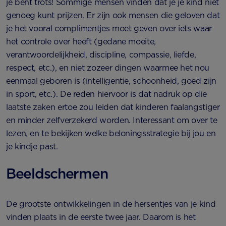
je bent trots! Sommige mensen vinden dat je je kind niet
genoeg kunt prijzen. Er zijn ook mensen die geloven dat
je het vooral complimentjes moet geven over iets waar
het controle over heeft (gedane moeite,
verantwoordelijkheid, discipline, compassie, liefde,
respect, etc.), en niet zozeer dingen waarmee het nou
eenmaal geboren is (intelligentie, schoonheid, goed zijn
in sport, etc.). De reden hiervoor is dat nadruk op die
laatste zaken ertoe zou leiden dat kinderen faalangstiger
en minder zelfverzekerd worden. Interessant om over te
lezen, en te bekijken welke beloningsstrategie bij jou en
je kindje past.
Beeldschermen
De grootste ontwikkelingen in de hersentjes van je kind
vinden plaats in de eerste twee jaar. Daarom is het