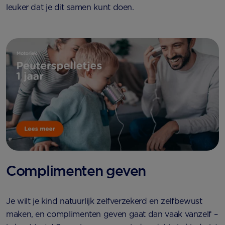
leuker dat je dit samen kunt doen.
Complimenten geven
Je wilt je kind natuurlijk zelfverzekerd en zelfbewust
maken, en complimenten geven gaat dan vaak vanzelf –