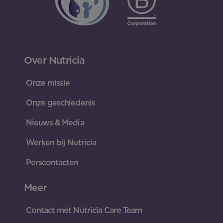
Over Nutricia
Onze missie
Onze geschiedenis
Nieuws & Media
Werken bij Nutricia
Perscontacten
Meer
Contact met Nutricia Care Team