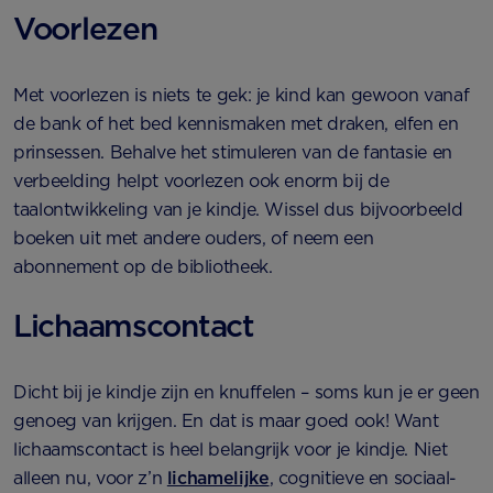
Voorlezen
Met voorlezen is niets te gek: je kind kan gewoon vanaf
de bank of het bed kennismaken met draken, elfen en
prinsessen. Behalve het stimuleren van de fantasie en
verbeelding helpt voorlezen ook enorm bij de
taalontwikkeling van je kindje. Wissel dus bijvoorbeeld
boeken uit met andere ouders, of neem een
abonnement op de bibliotheek.
Lichaamscontact
Dicht bij je kindje zijn en knuffelen – soms kun je er geen
genoeg van krijgen. En dat is maar goed ook! Want
lichaamscontact is heel belangrijk voor je kindje. Niet
alleen nu, voor z’n
lichamelijke
, cognitieve en sociaal-