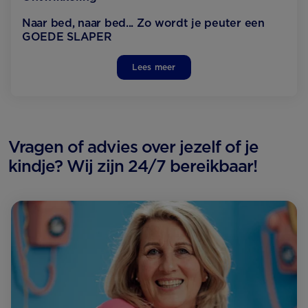
Naar bed, naar bed... Zo wordt je peuter een
GOEDE SLAPER
Lees meer
Vragen of advies over jezelf of je
kindje? Wij zijn 24/7 bereikbaar!