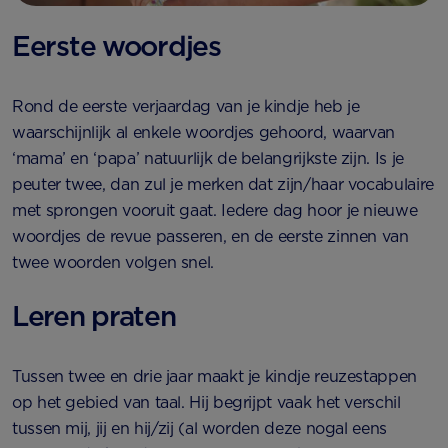
Eerste woordjes
Rond de eerste verjaardag van je kindje heb je
waarschijnlijk al enkele woordjes gehoord, waarvan
‘mama’ en ‘papa’ natuurlijk de belangrijkste zijn. Is je
peuter twee, dan zul je merken dat zijn/haar vocabulaire
met sprongen vooruit gaat. Iedere dag hoor je nieuwe
woordjes de revue passeren, en de eerste zinnen van
twee woorden volgen snel.
Leren praten
Tussen twee en drie jaar maakt je kindje reuzestappen
op het gebied van taal. Hij begrijpt vaak het verschil
tussen mij, jij en hij/zij (al worden deze nogal eens