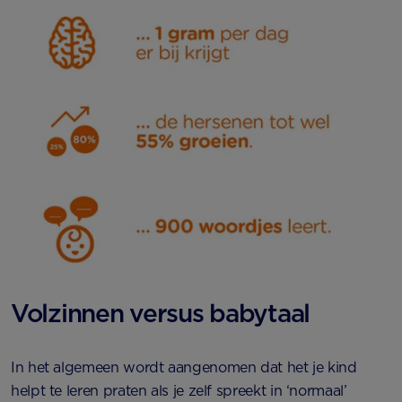
Volzinnen versus babytaal
In het algemeen wordt aangenomen dat het je kind
helpt te leren praten als je zelf spreekt in ‘normaal’