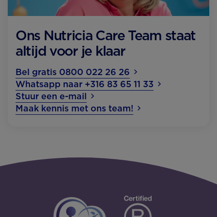
Ons Nutricia Care Team staat
altijd voor je klaar
Bel gratis 0800 022 26 26
Whatsapp naar +316 83 65 11 33
Stuur een e-mail
Maak kennis met ons team!