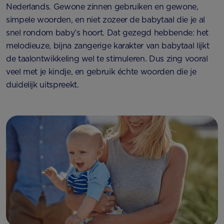
Nederlands. Gewone zinnen gebruiken en gewone,
simpele woorden, en niet zozeer de babytaal die je al
snel rondom baby’s hoort. Dat gezegd hebbende: het
melodieuze, bijna zangerige karakter van babytaal lijkt
de taalontwikkeling wel te stimuleren. Dus zing vooral
veel met je kindje, en gebruik échte woorden die je
duidelijk uitspreekt.