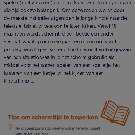
spelen (met anderen) en ontdekken van de omgeving in
die tijd ook zo belangrijk. Om deze reden wordt door
de meeste instanties afgeraden je jonge kindje naar de
televisie, tablet of telefoon te laten kijken. Vanaf 18
maanden wordt schermtijd een beetje een ander
verhaal, waarbij rond drie jaar een maximum van 1 uur
per dag wordt geadviseerd. Hierbij wordt wel uitgegaan
van een situatie waarin je het scherm gebruikt als
middel voor het samen spelen van een spelletje, het
luisteren van een liedje, of het kijken van een
kinderfilmpje.