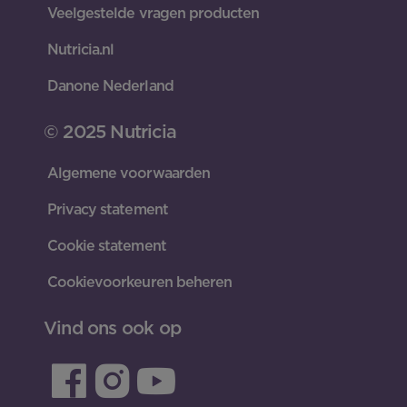
Veelgestelde vragen producten
Nutricia.nl
Danone Nederland
© 2025 Nutricia
Algemene voorwaarden
Privacy statement
Cookie statement
Cookievoorkeuren beheren
Vind ons ook op