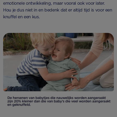
emotionele ontwikkeling, maar vooral ook voor later.
Hou je dus niet in en bedenk dat er altijd tijd is voor een
knuffel en een kus.