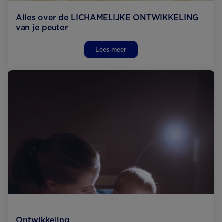
Alles over de LICHAMELIJKE ONTWIKKELING
van je peuter
Lees meer
Ontwikkeling