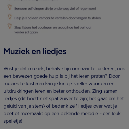
Muziek en liedjes
Wist je dat muziek, behalve fijn om naar te luisteren, ook
een bewezen goede hulp is bij het leren praten? Door
muziek te luisteren kan je kindje sneller woorden en
uitdrukkingen leren en beter onthouden. Zing samen
liedjes (dit hoeft niet spat zuiver te zijn; het gaat om het
geluid van je stem) of bedenk zelf liedjes over wat je
doet of meemaakt op een bekende melodie – een leuk
spelletje!