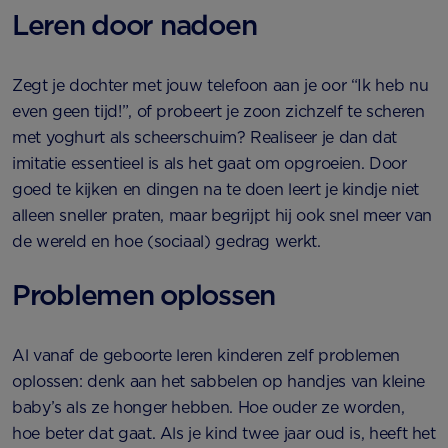
Leren door nadoen
Zegt je dochter met jouw telefoon aan je oor “Ik heb nu
even geen tijd!”, of probeert je zoon zichzelf te scheren
met yoghurt als scheerschuim? Realiseer je dan dat
imitatie essentieel is als het gaat om opgroeien. Door
goed te kijken en dingen na te doen leert je kindje niet
alleen sneller praten, maar begrijpt hij ook snel meer van
de wereld en hoe (sociaal) gedrag werkt.
Problemen oplossen
Al vanaf de geboorte leren kinderen zelf problemen
oplossen: denk aan het sabbelen op handjes van kleine
baby’s als ze honger hebben. Hoe ouder ze worden,
hoe beter dat gaat. Als je kind twee jaar oud is, heeft het