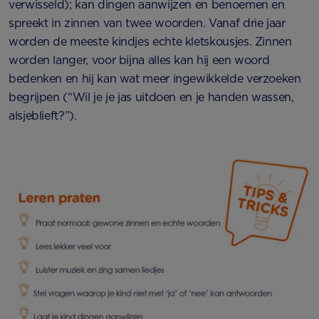
verwisseld); kan dingen aanwijzen en benoemen en
spreekt in zinnen van twee woorden. Vanaf drie jaar
worden de meeste kindjes echte kletskousjes. Zinnen
worden langer, voor bijna alles kan hij een woord
bedenken en hij kan wat meer ingewikkelde verzoeken
begrijpen (“Wil je je jas uitdoen en je handen wassen,
alsjeblieft?”).