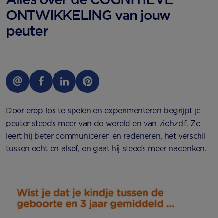
ONTWIKKELING van jouw
peuter
Door erop los te spelen en experimenteren begrijpt je
peuter steeds meer van de wereld en van zichzelf. Zo
leert hij beter communiceren en redeneren, het verschil
tussen echt en alsof, en gaat hij steeds meer nadenken.