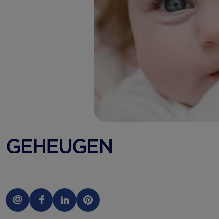
GEHEUGEN