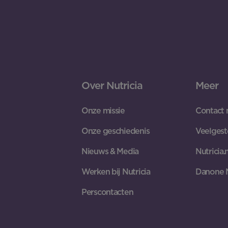
Over Nutricia
Meer
Onze missie
Contact 
Onze geschiedenis
Veelgest
Nieuws & Media
Nutricia.n
Werken bij Nutricia
Danone 
Perscontacten