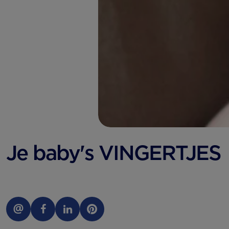
Je baby's VINGERTJES