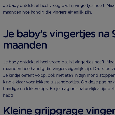
Je baby ontdekt al heel vroeg dat hij vingertjes heeft. Maa
maanden hoe handig die vingers eigenlijk zijn.
Je baby’s vingertjes na 
maanden
Je baby ontdekt al heel vroeg dat hij vingertjes heeft. Maa
maanden hoe handig die vingers eigenlijk zijn. Dat is ontz
Je kindje oefent volop, ook met eten in zijn mond stoppe
kindje klaar voor lekkere tussendoortjes. Op deze pagina
handige en lekkere tips. En je mag ons natuurlijk altijd bell
hebt!
Kleine grijpgrage vinger