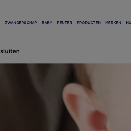
N
ZWANGERSCHAP
BABY
PEUTER
PRODUCTEN
MERKEN
NU
fsluiten