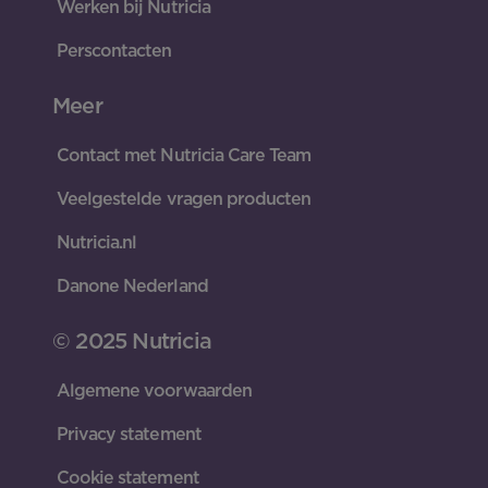
Werken bij Nutricia
Perscontacten
Meer
Contact met Nutricia Care Team
Veelgestelde vragen producten
Nutricia.nl
Danone Nederland
© 2025 Nutricia
Algemene voorwaarden
Privacy statement
Cookie statement