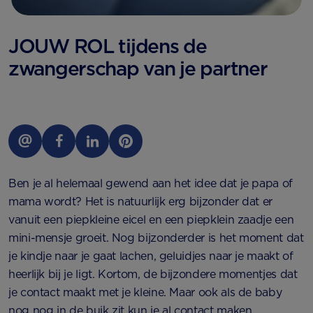
JOUW ROL tijdens de
zwangerschap van je partner
Ben je al helemaal gewend aan het idee dat je papa of
mama wordt? Het is natuurlijk erg bijzonder dat er
vanuit een piepkleine eicel en een piepklein zaadje een
mini-mensje groeit. Nog bijzonderder is het moment dat
je kindje naar je gaat lachen, geluidjes naar je maakt of
heerlijk bij je ligt. Kortom, de bijzondere momentjes dat
je contact maakt met je kleine. Maar ook als de baby
nog nog in de buik zit kun je al contact maken.