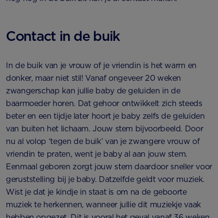
Contact in de buik
In de buik van je vrouw of je vriendin is het warm en
donker, maar niet stil! Vanaf ongeveer 20 weken
zwangerschap kan jullie baby de geluiden in de
baarmoeder horen. Dat gehoor ontwikkelt zich steeds
beter en een tijdje later hoort je baby zelfs de geluiden
van buiten het lichaam. Jouw stem bijvoorbeeld. Door
nu al volop ‘tegen de buik’ van je zwangere vrouw of
vriendin te praten, went je baby al aan jouw stem.
Eenmaal geboren zorgt jouw stem daardoor sneller voor
geruststelling bij je baby. Datzelfde geldt voor muziek.
Wist je dat je kindje in staat is om na de geboorte
muziek te herkennen, wanneer jullie dit muziekje vaak
hebben opgezet. Dit is vooral het geval vanaf 36 weken