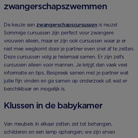
zwangerschapszwemmen
De keuze aan
zwangerschapscursussen
is reuze!
Sommige cursussen zijn perfect voor zwangere
vrouwen alleen, maar er zijn ook cursussen waar je er
niet mee wegkomt door je partner even snel af te zetten.
Deze cursussen volg je helemaal samen. Er zijn zelfs
cursussen alleen voor mannen. Je krijgt dan vaak veel
informatie en tips. Bespreek samen met je partner wat
jullie fijn vinden en ga samen op onderzoek uit wat er
beschikbaar en mogelijk is.
Klussen in de babykamer
Van meubels in elkaar zetten zet tot behangen,
schilderen en een lamp ophangen; we zijn ervan