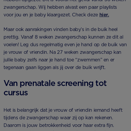
zwangerschap. Wij hebben alvast een paar playlists
voor jou en je baby klaargezet. Check deze
hier.
Maar ook aanrakingen vinden baby’s in de buik heel
prettig. Vanaf 8 weken zwangerschap kunnen ze dit al
voelen! Leg dus regelmatig even je hand op de buik van
je vrouw of vriendin. Na 27 weken zwangerschap kan
jullie baby zelfs naar je hand toe “zwemmen” en er
tegenaan gaan liggen als jij over de buik wrijft.
Van prenatale screening tot
cursus
Het is belangrijk dat je vrouw of vriendin iemand heeft
tijdens de zwangerschap waar zij op kan rekenen.
Daarom is jouw betrokkenheid voor haar extra fijn.