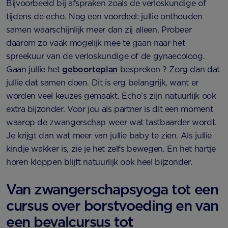
Bijvoorbeeld bij afspraken zoals de verloskundige of
tijdens de echo. Nog een voordeel: jullie onthouden
samen waarschijnlijk meer dan zij alleen. Probeer
daarom zo vaak mogelijk mee te gaan naar het
spreekuur van de verloskundige of de gynaecoloog.
Gaan jullie het
geboorteplan
bespreken ? Zorg dan dat
jullie dat samen doen. Dit is erg belangrijk, want er
worden veel keuzes gemaakt. Echo’s zijn natuurlijk ook
extra bijzonder. Voor jou als partner is dit een moment
waarop de zwangerschap weer wat tastbaarder wordt.
Je krijgt dan wat meer van jullie baby te zien. Als jullie
kindje wakker is, zie je het zelfs bewegen. En het hartje
horen kloppen blijft natuurlijk ook heel bijzonder.
Van zwangerschapsyoga tot een
cursus over borstvoeding en van
een bevalcursus tot