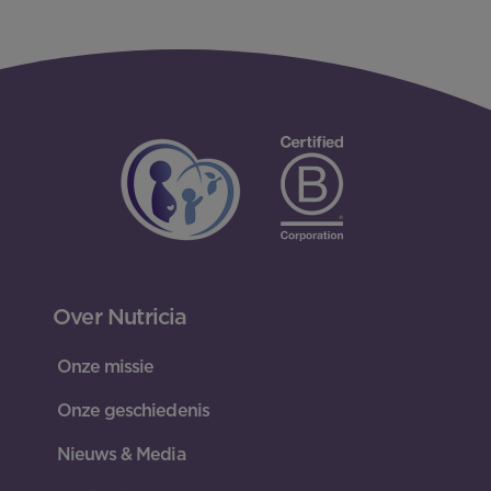
Over Nutricia
Onze missie
Onze geschiedenis
Nieuws & Media