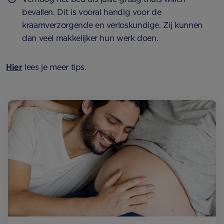
bevallen. Dit is vooral handig voor de
kraamverzorgende en verloskundige. Zij kunnen
dan veel makkelijker hun werk doen.
Hier
lees je meer tips.