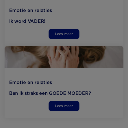
Emotie en relaties
Ik word VADER!
Lees meer
Emotie en relaties
Ben ik straks een GOEDE MOEDER?
Lees meer