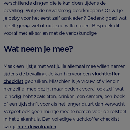
verschillende dingen die je kan doen tijdens de
bevalling. Wil je de navelstreng doorknippen? Of wil je
je baby voor het eerst zelf aankleden? Bedenk goed wat
jij zelf graag wel of niet zou willen doen. Bespreek dit
vooraf met elkaar en met de verloskundige.
Wat neem je mee?
Maak een lijstje met wat jullie allemaal mee willen nemen
tijdens de bevalling. Je kan hiervoor een
vluchtkoffer
checklist
gebruiken. Misschien is je vrouw of vriendin
hier zelf al mee bezig, maar bedenk vooral ook zelf wat
je nodig hebt zoals eten, drinken, een camera, een boek
of een tijdschrift voor als het langer duurt dan verwacht.
Vergeet ook geen muntje mee te nemen voor de rolstoel
in het ziekenhuis. Een volledige vluchtkoffer checklist
kan je
hier downloaden
.