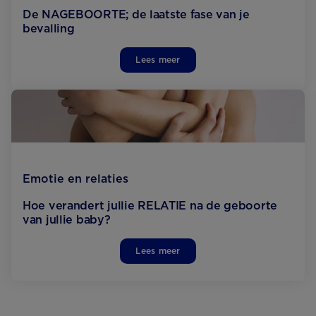
De NAGEBOORTE; de laatste fase van je
bevalling
Lees meer
Emotie en relaties
Hoe verandert jullie RELATIE na de geboorte
van jullie baby?
Lees meer