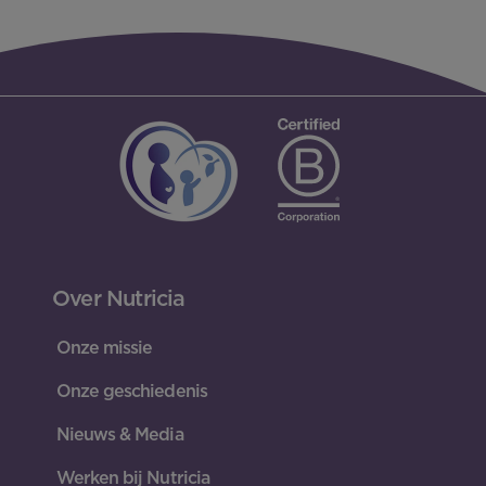
Over Nutricia
Onze missie
Onze geschiedenis
Nieuws & Media
Werken bij Nutricia