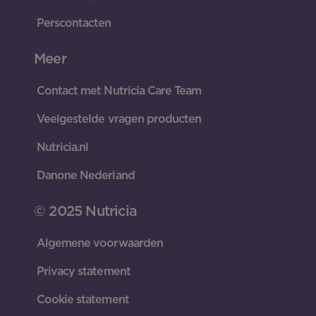
Perscontacten
Meer
Contact met Nutricia Care Team
Veelgestelde vragen producten
Nutricia.nl
Danone Nederland
© 2025 Nutricia
Algemene voorwaarden
Privacy statement
Cookie statement