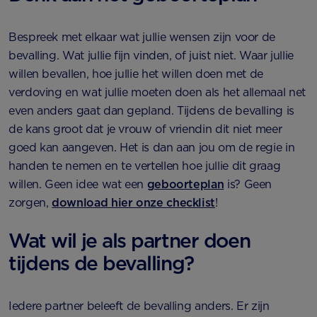
Bespreek met elkaar wat jullie wensen zijn voor de
bevalling. Wat jullie fijn vinden, of juist niet. Waar jullie
willen bevallen, hoe jullie het willen doen met de
verdoving en wat jullie moeten doen als het allemaal net
even anders gaat dan gepland. Tijdens de bevalling is
de kans groot dat je vrouw of vriendin dit niet meer
goed kan aangeven. Het is dan aan jou om de regie in
handen te nemen en te vertellen hoe jullie dit graag
willen. Geen idee wat een
geboorteplan
is? Geen
zorgen,
download hier onze checklist
!
Wat wil je als partner doen
tijdens de bevalling?
Iedere partner beleeft de bevalling anders. Er zijn