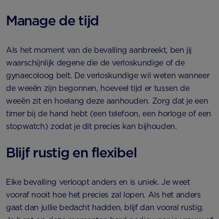
Manage de tijd
Als het moment van de bevalling aanbreekt, ben jij
waarschijnlijk degene die de verloskundige of de
gynaecoloog belt. De verloskundige wil weten wanneer
de weeën zijn begonnen, hoeveel tijd er tussen de
weeën zit en hoelang deze aanhouden. Zorg dat je een
timer bij de hand hebt (een telefoon, een horloge of een
stopwatch) zodat je dit precies kan bijhouden.
Blijf rustig en flexibel
Elke bevalling verloopt anders en is uniek. Je weet
vooraf nooit hoe het precies zal lopen. Als het anders
gaat dan jullie bedacht hadden, blijf dan vooral rustig.