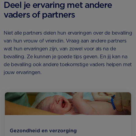
Deel je ervaring met andere
vaders of partners
Niet alle partners delen hun ervaringen over de bevalling
van hun vrouw of vriendin. Vraag aan andere partners
wat hun ervaringen zijn, van zowel voor als na de
bevalling. Ze kunnen je goede tips geven. En jij kan na
de bevalling ook andere toekomstige vaders helpen met
jouw ervaringen.
Gezondheid en verzorging