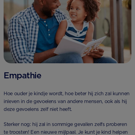
Empathie
Hoe ouder je kindje wordt, hoe beter hij zich zal kunnen
inleven in de gevoelens van andere mensen, ook als hij
deze gevoelens zelf niet heeft.
Sterker nog: hij zal in sommige gevallen zelfs proberen
te troosten! Een nieuwe mijlpaal. Je kunt je kind helpen