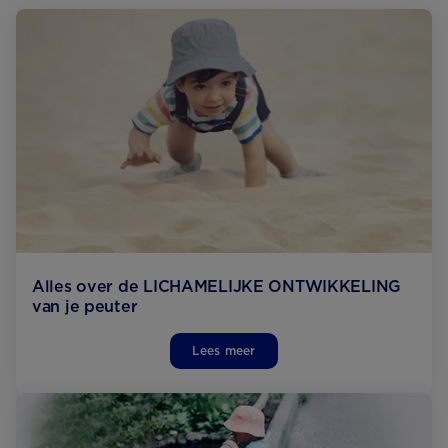
Alles over de LICHAMELIJKE ONTWIKKELING
van je peuter
Lees meer