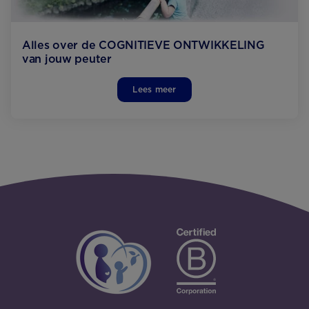
Alles over de COGNITIEVE ONTWIKKELING
van jouw peuter
Lees meer