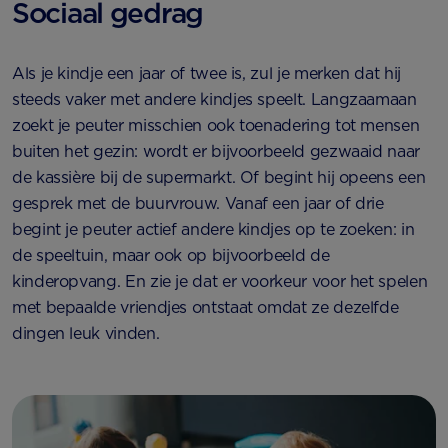
Sociaal gedrag
Als je kindje een jaar of twee is, zul je merken dat hij
steeds vaker met andere kindjes speelt. Langzaamaan
zoekt je peuter misschien ook toenadering tot mensen
buiten het gezin: wordt er bijvoorbeeld gezwaaid naar
de kassière bij de supermarkt. Of begint hij opeens een
gesprek met de buurvrouw. Vanaf een jaar of drie
begint je peuter actief andere kindjes op te zoeken: in
de speeltuin, maar ook op bijvoorbeeld de
kinderopvang. En zie je dat er voorkeur voor het spelen
met bepaalde vriendjes ontstaat omdat ze dezelfde
dingen leuk vinden.