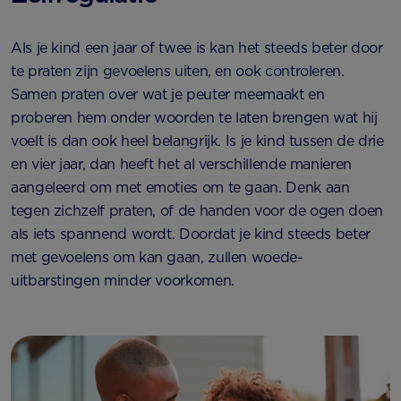
Als je kind een jaar of twee is kan het steeds beter door
te praten zijn gevoelens uiten, en ook controleren.
Samen praten over wat je peuter meemaakt en
proberen hem onder woorden te laten brengen wat hij
voelt is dan ook heel belangrijk. Is je kind tussen de drie
en vier jaar, dan heeft het al verschillende manieren
aangeleerd om met emoties om te gaan. Denk aan
tegen zichzelf praten, of de handen voor de ogen doen
als iets spannend wordt. Doordat je kind steeds beter
met gevoelens om kan gaan, zullen woede-
uitbarstingen minder voorkomen.