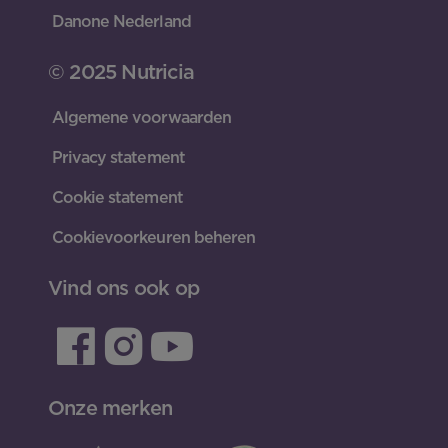
Danone Nederland
© 2025 Nutricia
Algemene voorwaarden
Privacy statement
Cookie statement
Cookievoorkeuren beheren
Vind ons ook op
Onze merken