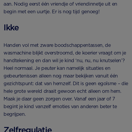
aan. Nodig eerst één vriendje of vriendinnetje uit en
begin met een uurtje. Er is nog tijd genoeg!
Ikke
Handen vol met zware boodschappentassen, de
wasmachine blijkt overstroomd, de koerier vraagt om je
handtekening en dan wil je kind ‘nu, nu, nu knutselen’?
Heel normaal. Je peuter kan namelijk situaties en
gebeurtenissen alleen nog maar bekijken vanuit één
gezichtspunt: dat van hemzelf. Dit is geen egoïsme – die
hele grote wereld draait gewoon echt alleen om hem.
Maak je daar geen zorgen over. Vanaf een jaar of 7
begint je kind vanzelf emoties van anderen beter te
begrijpen.
Zelfregulatie