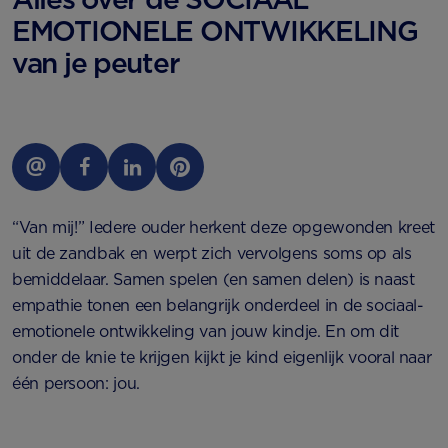
EMOTIONELE ONTWIKKELING
van je peuter
“Van mij!” Iedere ouder herkent deze opgewonden kreet
uit de zandbak en werpt zich vervolgens soms op als
bemiddelaar. Samen spelen (en samen delen) is naast
empathie tonen een belangrijk onderdeel in de sociaal-
emotionele ontwikkeling van jouw kindje. En om dit
onder de knie te krijgen kijkt je kind eigenlijk vooral naar
één persoon: jou.