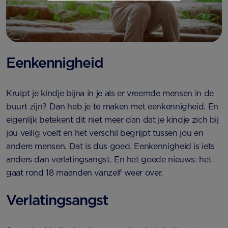
Eenkennigheid
Kruipt je kindje bijna ín je als er vreemde mensen in de
buurt zijn? Dan heb je te maken met eenkennigheid. En
eigenlijk betekent dit niet meer dan dat je kindje zich bij
jou veilig voelt en het verschil begrijpt tussen jou en
andere mensen. Dat is dus goed. Eenkennigheid is iets
anders dan verlatingsangst. En het goede nieuws: het
gaat rond 18 maanden vanzelf weer over.
Verlatingsangst