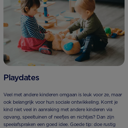
Playdates
Veel met andere kinderen omgaan is leuk voor ze, maar
ook belangrijk voor hun sociale ontwikkeling. Komt je
kind niet veel in aanraking met andere kinderen via
opvang, speeltuinen of neefjes en nichtjes? Dan zijn
speelafspraken een goed idee. Goede tip: doe rustig