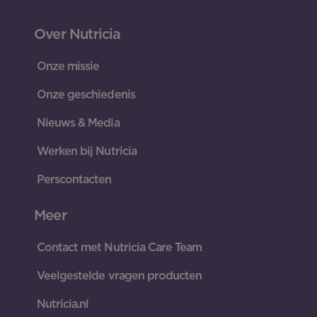
Over Nutricia
Onze missie
Onze geschiedenis
Nieuws & Media
Werken bij Nutricia
Perscontacten
Meer
Contact met Nutricia Care Team
Veelgestelde vragen producten
Nutricia.nl