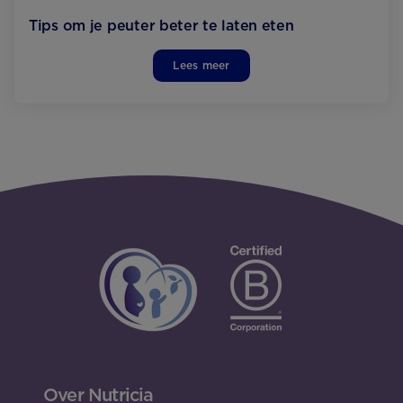
Tips om je peuter beter te laten eten
Lees meer
Over Nutricia