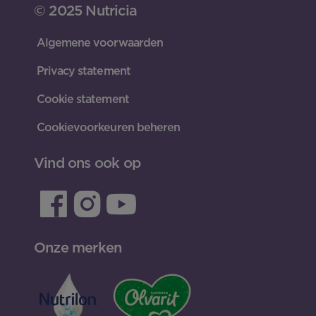
© 2025 Nutricia
Algemene voorwaarden
Privacy statement
Cookie statement
Cookievoorkeuren beheren
Vind ons ook op
Onze merken