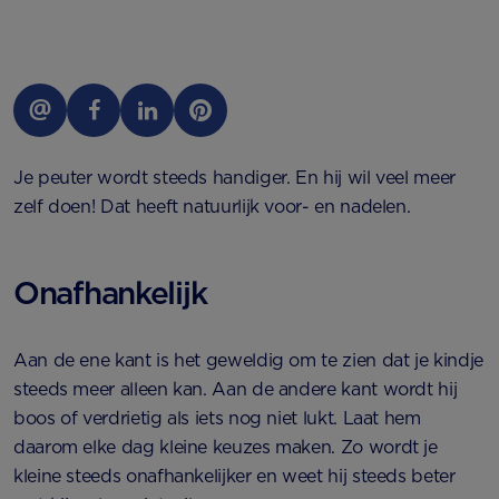
Je peuter wordt steeds handiger. En hij wil veel meer
zelf doen! Dat heeft natuurlijk voor- en nadelen.
Onafhankelijk
Aan de ene kant is het geweldig om te zien dat je kindje
steeds meer alleen kan. Aan de andere kant wordt hij
boos of verdrietig als iets nog niet lukt. Laat hem
daarom elke dag kleine keuzes maken. Zo wordt je
kleine steeds onafhankelijker en weet hij steeds beter