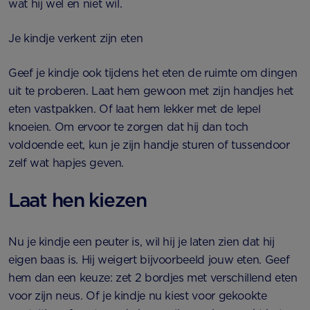
wat hij wel en niet wil.
Je kindje verkent zijn eten
Geef je kindje ook tijdens het eten de ruimte om dingen
uit te proberen. Laat hem gewoon met zijn handjes het
eten vastpakken. Of laat hem lekker met de lepel
knoeien. Om ervoor te zorgen dat hij dan toch
voldoende eet, kun je zijn handje sturen of tussendoor
zelf wat hapjes geven.
Laat hen kiezen
Nu je kindje een peuter is, wil hij je laten zien dat hij
eigen baas is. Hij weigert bijvoorbeeld jouw eten. Geef
hem dan een keuze: zet 2 bordjes met verschillend eten
voor zijn neus. Of je kindje nu kiest voor gekookte