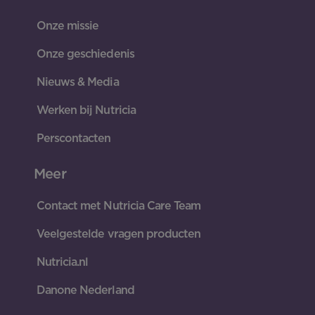
Onze missie
Onze geschiedenis
Nieuws & Media
Werken bij Nutricia
Perscontacten
Meer
Contact met Nutricia Care Team
Veelgestelde vragen producten
Nutricia.nl
Danone Nederland