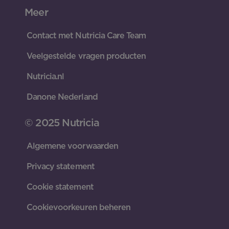
Meer
Contact met Nutricia Care Team
Veelgestelde vragen producten
Nutricia.nl
Danone Nederland
© 2025 Nutricia
Algemene voorwaarden
Privacy statement
Cookie statement
Cookievoorkeuren beheren