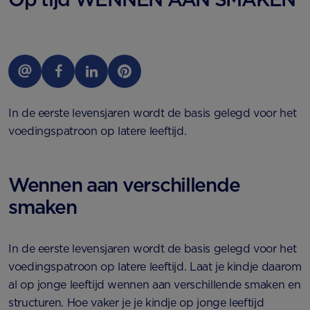
In de eerste levensjaren wordt de basis gelegd voor het
voedingspatroon op latere leeftijd.
Wennen aan verschillende
smaken
In de eerste levensjaren wordt de basis gelegd voor het
voedingspatroon op latere leeftijd. Laat je kindje daarom
al op jonge leeftijd wennen aan verschillende smaken en
structuren. Hoe vaker je je kindje op jonge leeftijd