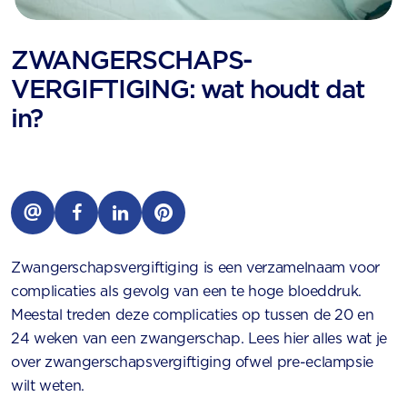
ZWANGERSCHAPS­
VERGIFTIGING: wat houdt dat
in?
Zwangerschapsvergiftiging is een verzamelnaam voor
complicaties als gevolg van een te hoge bloeddruk.
Meestal treden deze complicaties op tussen de 20 en
24 weken van een zwangerschap. Lees hier alles wat je
over zwangerschapsvergiftiging ofwel pre-eclampsie
wilt weten.