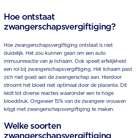
Hoe ontstaat
zwangerschapsvergiftiging?
Hoe zwangerschapsvergiftiging ontstaat is niet
duidelijk. Het zou kunnen gaan om een auto
immuunreactie van je lichaam. Ook speelt erfelijkheid
een rol bij zwangerschapsvergiftiging. Het lichaam past
zich niet goed aan de zwangerschap aan. Hierdoor
stroomt het bloed niet optimaal door de placenta. Dit
leidt tot diverse reacties waaronder een te hoge
bloeddruk. Ongeveer 15% van de zwangere vrouwen
krijgt met zwangerschapsvergiftiging te maken.
Welke soorten
zwangerschapsvergiftiging