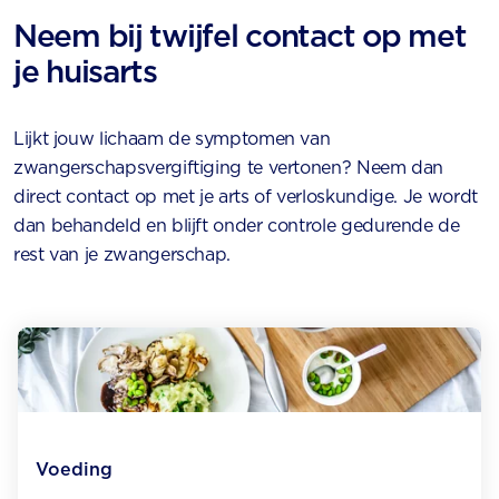
Neem bij twijfel contact op met
je huisarts
Lijkt jouw lichaam de symptomen van
zwangerschapsvergiftiging te vertonen? Neem dan
direct contact op met je arts of verloskundige. Je wordt
dan behandeld en blijft onder controle gedurende de
rest van je zwangerschap.
Voeding