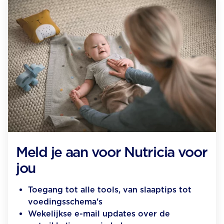
Meld je aan voor Nutricia voor
jou
Toegang tot alle tools, van slaaptips tot
voedingsschema's
Wekelijkse e-mail updates over de