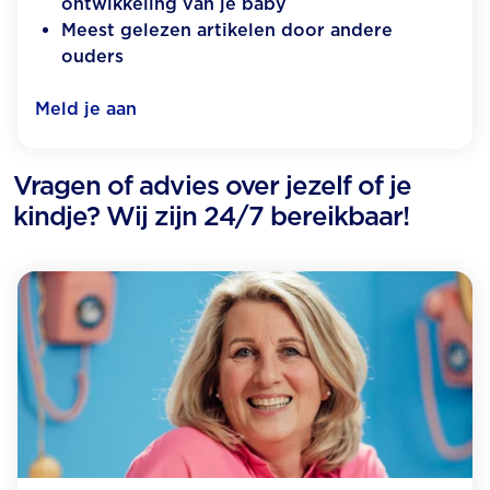
ontwikkeling van je baby
Meest gelezen artikelen door andere
ouders
Meld je aan
Vragen of advies over jezelf of je
kindje? Wij zijn 24/7 bereikbaar!