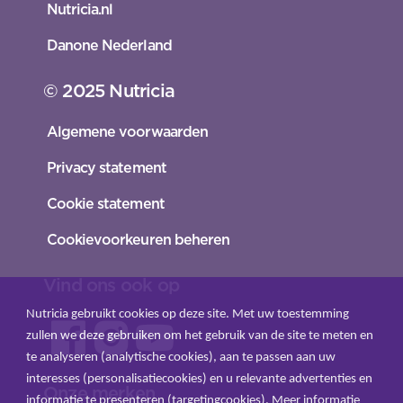
Nutricia.nl
Danone Nederland
© 2025 Nutricia
Algemene voorwaarden
Privacy statement
Cookie statement
Cookievoorkeuren beheren
Vind ons ook op
Nutricia gebruikt cookies op deze site. Met uw toestemming
zullen we deze gebruiken om het gebruik van de site te meten en
te analyseren (analytische cookies), aan te passen aan uw
interesses (personalisatiecookies) en u relevante advertenties en
Onze merken
informatie te presenteren (targetingcookies). Meer informatie