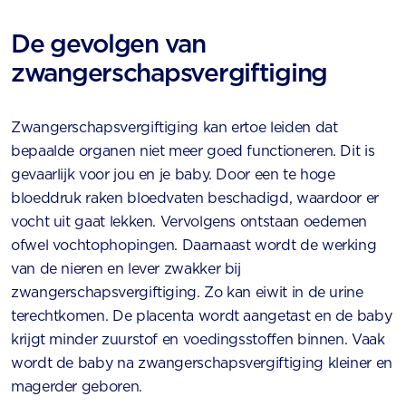
De gevolgen van
zwangerschapsvergiftiging
Zwangerschapsvergiftiging kan ertoe leiden dat
bepaalde organen niet meer goed functioneren. Dit is
gevaarlijk voor jou en je baby. Door een te hoge
bloeddruk raken bloedvaten beschadigd, waardoor er
vocht uit gaat lekken. Vervolgens ontstaan oedemen
ofwel vochtophopingen. Daarnaast wordt de werking
van de nieren en lever zwakker bij
zwangerschapsvergiftiging. Zo kan eiwit in de urine
terechtkomen. De placenta wordt aangetast en de baby
krijgt minder zuurstof en voedingsstoffen binnen. Vaak
wordt de baby na zwangerschapsvergiftiging kleiner en
magerder geboren.