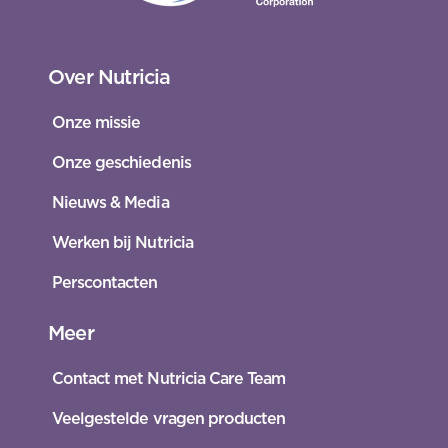
Over Nutricia
Onze missie
Onze geschiedenis
Nieuws & Media
Werken bij Nutricia
Perscontacten
Meer
Contact met Nutricia Care Team
Veelgestelde vragen producten