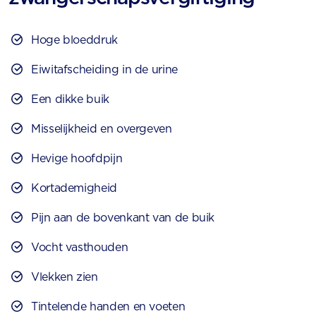
Hoge bloeddruk
Eiwitafscheiding in de urine
Een dikke buik
Misselijkheid en overgeven
Hevige hoofdpijn
Kortademigheid
Pijn aan de bovenkant van de buik
Vocht vasthouden
Vlekken zien
Tintelende handen en voeten