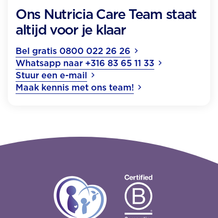
Ons Nutricia Care Team staat
altijd voor je klaar
Bel gratis 0800 022 26 26
Whatsapp naar +316 83 65 11 33
Stuur een e-mail
Maak kennis met ons team!