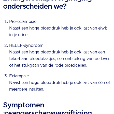
onderscheiden we?
Pre-eclampsie
Naast een hoge bloeddruk heb je ook last van eiwit
in je urine.
HELLP-syndroom
Naast een hoge bloeddruk heb je ook last van een
tekort aan bloedplaatjes, een ontsteking van de lever
of het stukgaan van de rode bloedcellen.
Eclampsie
Naast een hoge bloeddruk heb je ook last van één of
meerdere insulten.
Symptomen
zwangerschapsvergiftiging