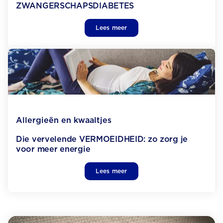
ZWANGERSCHAPS­DIABETES
Lees meer
Allergieën en kwaaltjes
Die vervelende VERMOEIDHEID: zo zorg je
voor meer energie
Lees meer