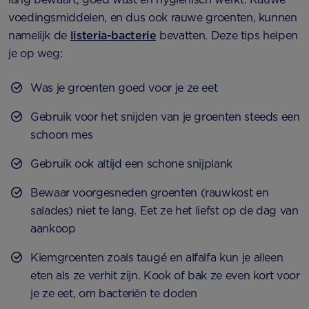
voedingsmiddelen, en dus ook rauwe groenten, kunnen
namelijk de
listeria-bacterie
bevatten. Deze tips helpen
je op weg:
Was je groenten goed voor je ze eet
Gebruik voor het snijden van je groenten steeds een
schoon mes
Gebruik ook altijd een schone snijplank
Bewaar voorgesneden groenten (rauwkost en
salades) niet te lang. Eet ze het liefst op de dag van
aankoop
Kiemgroenten zoals taugé en alfalfa kun je alleen
eten als ze verhit zijn. Kook of bak ze even kort voor
je ze eet, om bacteriën te doden