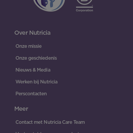
Over Nutricia
Onze missie
Onze geschiedenis
Nieuws & Media
Werken bij Nutricia
Perscontacten
Meer
Contact met Nutricia Care Team