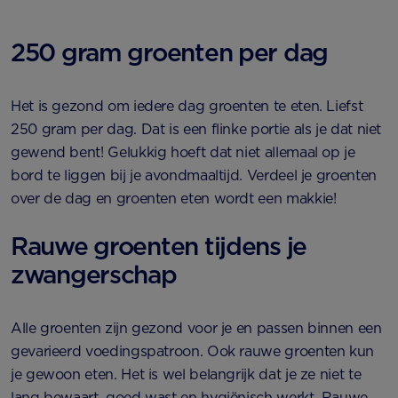
250 gram groenten per dag
Het is gezond om iedere dag groenten te eten. Liefst
250 gram per dag. Dat is een flinke portie als je dat niet
gewend bent! Gelukkig hoeft dat niet allemaal op je
bord te liggen bij je avondmaaltijd. Verdeel je groenten
over de dag en groenten eten wordt een makkie!
Rauwe groenten tijdens je
zwangerschap
Alle groenten zijn gezond voor je en passen binnen een
gevarieerd voedingspatroon. Ook rauwe groenten kun
je gewoon eten. Het is wel belangrijk dat je ze niet te
lang bewaart, goed wast en hygiënisch werkt. Rauwe