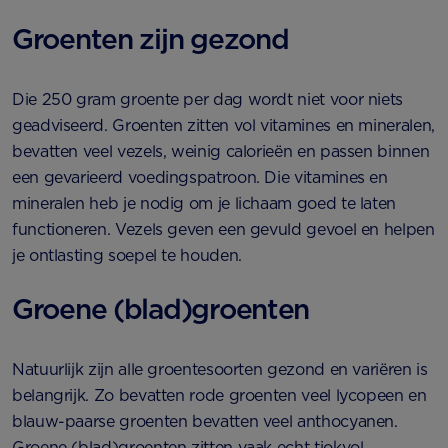
Groenten zijn gezond
Die 250 gram groente per dag wordt niet voor niets
geadviseerd. Groenten zitten vol vitamines en mineralen,
bevatten veel vezels, weinig calorieën en passen binnen
een gevarieerd voedingspatroon. Die vitamines en
mineralen heb je nodig om je lichaam goed te laten
functioneren. Vezels geven een gevuld gevoel en helpen
je ontlasting soepel te houden.
Groene (blad)groenten
Natuurlijk zijn alle groentesoorten gezond en variëren is
belangrijk. Zo bevatten rode groenten veel lycopeen en
blauw-paarse groenten bevatten veel anthocyanen.
Groene (blad)groenten zitten vaak echt tjokvol