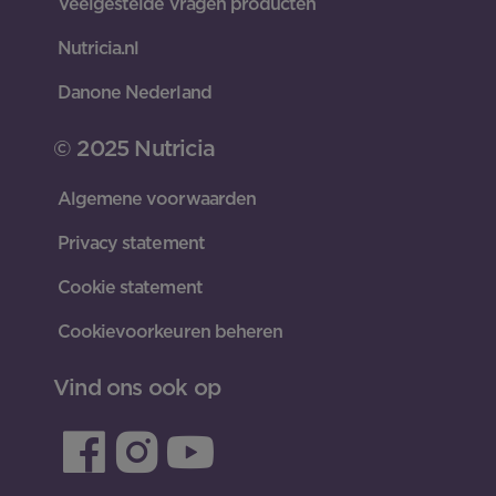
Veelgestelde vragen producten
Nutricia.nl
Danone Nederland
© 2025 Nutricia
Algemene voorwaarden
Privacy statement
Cookie statement
Cookievoorkeuren beheren
Vind ons ook op