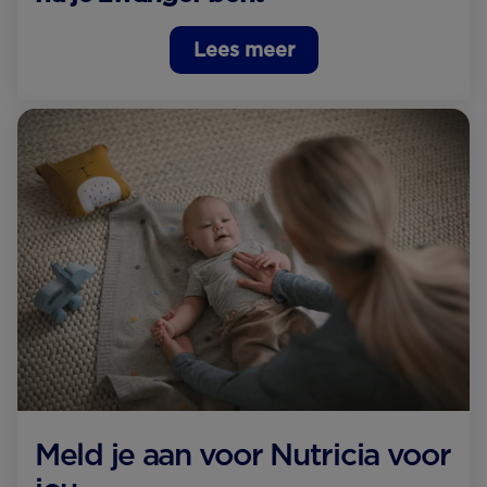
Lees meer
Meld je aan voor Nutricia voor