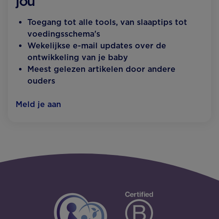
jou
Toegang tot alle tools, van slaaptips tot
voedingsschema's
Wekelijkse e-mail updates over de
ontwikkeling van je baby
Meest gelezen artikelen door andere
ouders
Meld je aan